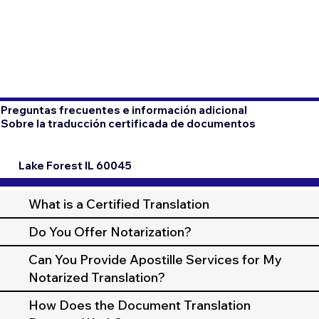
Preguntas frecuentes e información adicional
Sobre la traducción certificada de documentos
Lake Forest IL 60045
What is a Certified Translation
Do You Offer Notarization?
Can You Provide Apostille Services for My
Notarized Translation?
How Does the Document Translation