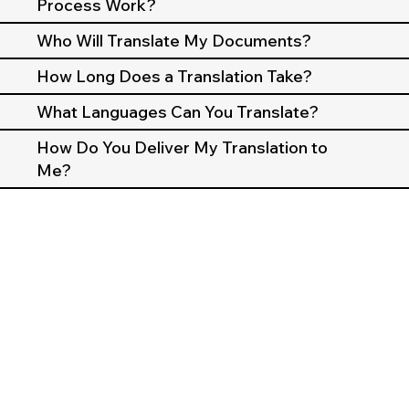
Process Work?
Who Will Translate My Documents?
How Long Does a Translation Take?
What Languages Can You Translate?
How Do You Deliver My Translation to
Me?