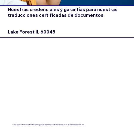
Nuestras credenciales y garantías para nuestras
traducciones certificadas de documentos
Lake Forest IL 60045
Solo contratamos a traductores profesionales certificados que sean hablantes nativos.