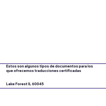
Estos son algunos tipos de documentos para los
que ofrecemos traducciones certificadas
Lake Forest IL 60045