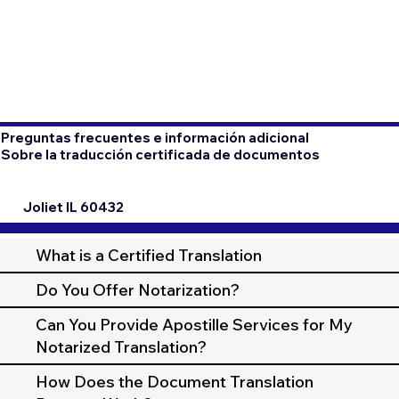
Preguntas frecuentes e información adicional
Sobre la traducción certificada de documentos
Joliet IL 60432
What is a Certified Translation
Do You Offer Notarization?
Can You Provide Apostille Services for My
Notarized Translation?
How Does the Document Translation