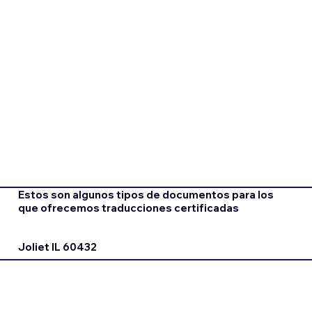
Estos son algunos tipos de documentos para los
que ofrecemos traducciones certificadas
Joliet IL 60432