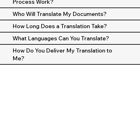
Process Work?
Who Will Translate My Documents?
How Long Does a Translation Take?
What Languages Can You Translate?
How Do You Deliver My Translation to
Me?