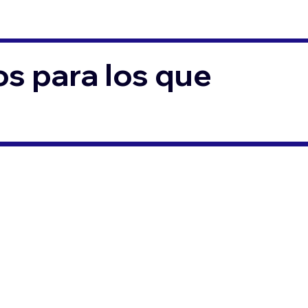
s para los que