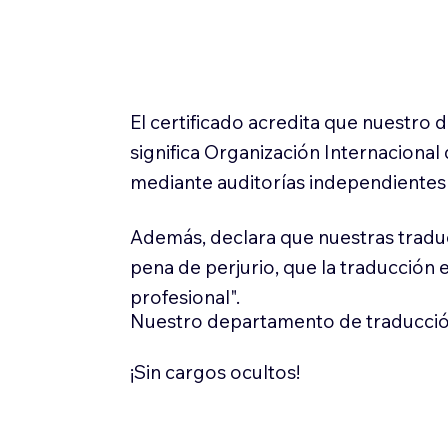
El certificado acredita que nuestro
significa Organización Internaciona
mediante auditorías independientes 
Además, declara que nuestras tradu
pena de perjurio, que la traducción 
profesional".
Nuestro departamento de traducció
¡Sin cargos ocultos!