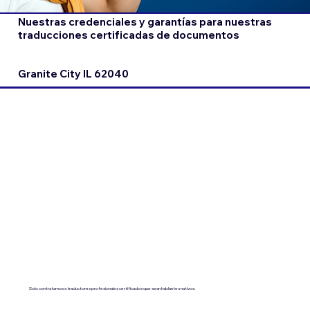
Nuestras credenciales y garantías para nuestras
traducciones certificadas de documentos
Granite City IL 62040
Solo contratamos a traductores profesionales certificados que sean hablantes nativos.