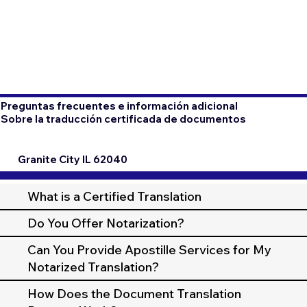
Preguntas frecuentes e información adicional
Sobre la traducción certificada de documentos
Granite City IL 62040
What is a Certified Translation
Do You Offer Notarization?
Can You Provide Apostille Services for My
Notarized Translation?
How Does the Document Translation