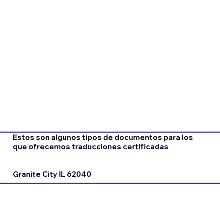
Estos son algunos tipos de documentos para los
que ofrecemos traducciones certificadas
Granite City IL 62040