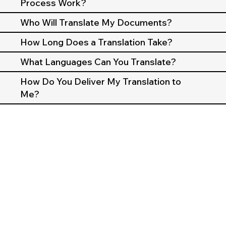
Process Work?
Who Will Translate My Documents?
How Long Does a Translation Take?
What Languages Can You Translate?
How Do You Deliver My Translation to
Me?