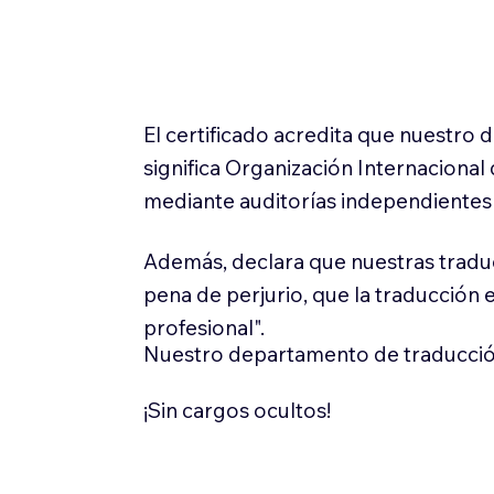
El certificado acredita que nuestro
significa Organización Internaciona
mediante auditorías independientes 
Además, declara que nuestras tradu
pena de perjurio, que la traducción 
profesional".
Nuestro departamento de traducció
¡Sin cargos ocultos!