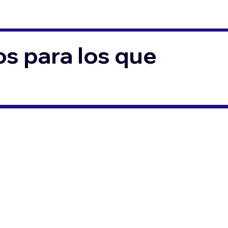
s para los que