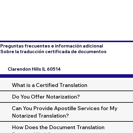
Preguntas frecuentes e información adicional
Sobre la traducción certificada de documentos
Clarendon Hills IL 60514
What is a Certified Translation
Do You Offer Notarization?
Can You Provide Apostille Services for My
Notarized Translation?
How Does the Document Translation