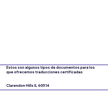
Estos son algunos tipos de documentos para los
que ofrecemos traducciones certificadas
Clarendon Hills IL 60514