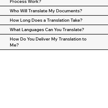
Process Work?
Who Will Translate My Documents?
How Long Does a Translation Take?
What Languages Can You Translate?
How Do You Deliver My Translation to
Me?