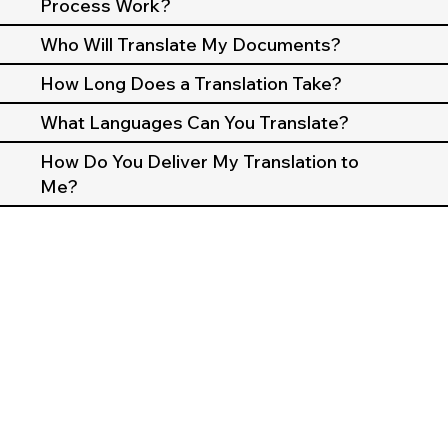
Process Work?
Who Will Translate My Documents?
How Long Does a Translation Take?
What Languages Can You Translate?
How Do You Deliver My Translation to
Me?