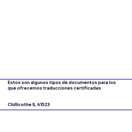
Estos son algunos tipos de documentos para los
que ofrecemos traducciones certificadas
Chillicothe IL 61523