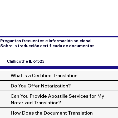
Preguntas frecuentes e información adicional
Sobre la traducción certificada de documentos
Chillicothe IL 61523
What is a Certified Translation
Do You Offer Notarization?
Can You Provide Apostille Services for My
Notarized Translation?
How Does the Document Translation