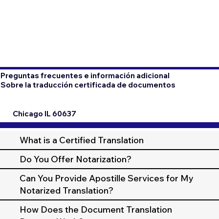
Preguntas frecuentes e información adicional
Sobre la traducción certificada de documentos
Chicago IL 60637
What is a Certified Translation
Do You Offer Notarization?
Can You Provide Apostille Services for My
Notarized Translation?
How Does the Document Translation