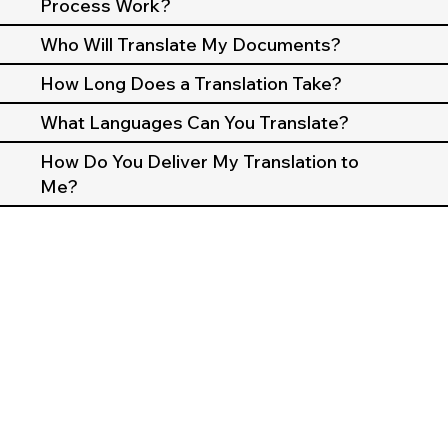
Process Work?
Who Will Translate My Documents?
How Long Does a Translation Take?
What Languages Can You Translate?
How Do You Deliver My Translation to
Me?