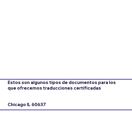
Estos son algunos tipos de documentos para los
que ofrecemos traducciones certificadas
Chicago IL 60637