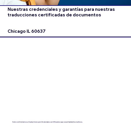
Nuestras credenciales y garantías para nuestras
traducciones certificadas de documentos
Chicago IL 60637
Solo contratamos a traductores profesionales certificados que sean hablantes nativos.