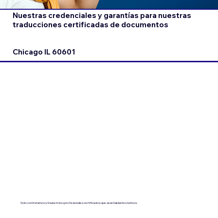
Nuestras credenciales y garantías para nuestras
traducciones certificadas de documentos
Chicago IL 60601
Solo contratamos a traductores profesionales certificados que sean hablantes nativos.