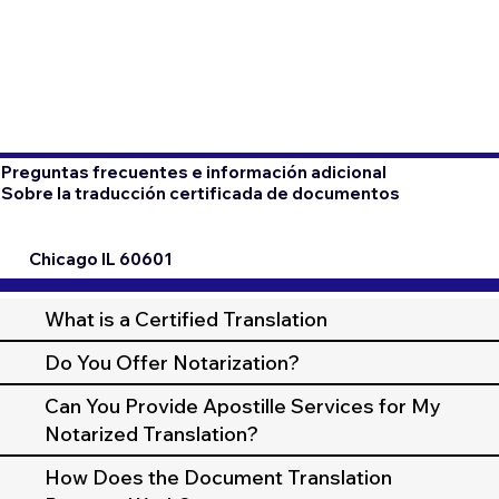
Preguntas frecuentes e información adicional
Sobre la traducción certificada de documentos
Chicago IL 60601
What is a Certified Translation
Do You Offer Notarization?
Can You Provide Apostille Services for My
Notarized Translation?
How Does the Document Translation