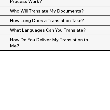
Process Work?
Who Will Translate My Documents?
How Long Does a Translation Take?
What Languages Can You Translate?
How Do You Deliver My Translation to
Me?