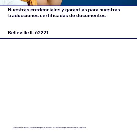
Nuestras credenciales y garantías para nuestras
traducciones certificadas de documentos
Belleville IL 62221
Solo contratamos a traductores profesionales certificados que sean hablantes nativos.