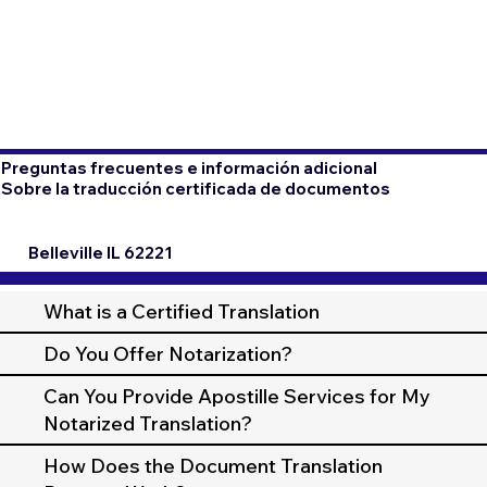
Preguntas frecuentes e información adicional
Sobre la traducción certificada de documentos
Belleville IL 62221
What is a Certified Translation
Do You Offer Notarization?
Can You Provide Apostille Services for My
Notarized Translation?
How Does the Document Translation