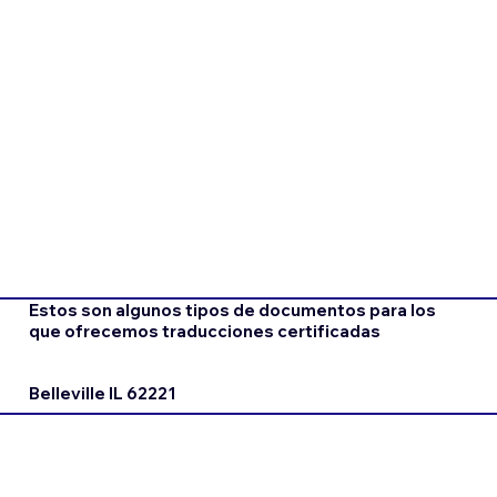
Estos son algunos tipos de documentos para los
que ofrecemos traducciones certificadas
Belleville IL 62221