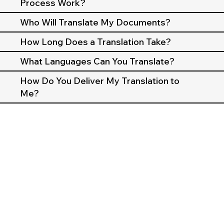
Process Work?
Who Will Translate My Documents?
How Long Does a Translation Take?
What Languages Can You Translate?
How Do You Deliver My Translation to
Me?