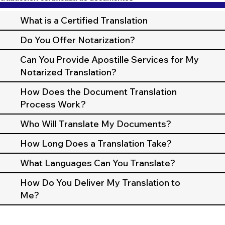
What is a Certified Translation
Do You Offer Notarization?
Can You Provide Apostille Services for My
Notarized Translation?
How Does the Document Translation
Process Work?
Who Will Translate My Documents?
How Long Does a Translation Take?
What Languages Can You Translate?
How Do You Deliver My Translation to
Me?