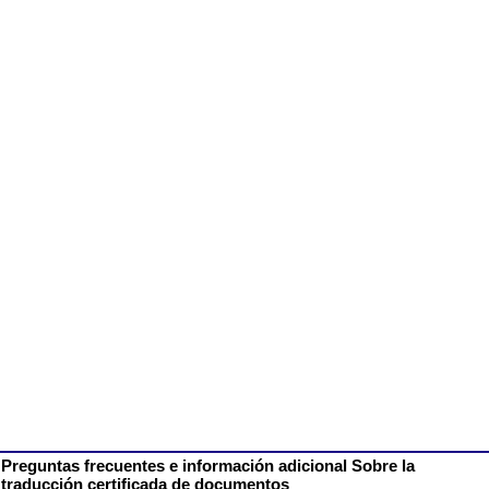
Preguntas frecuentes e información adicional Sobre la
traducción certificada de documentos