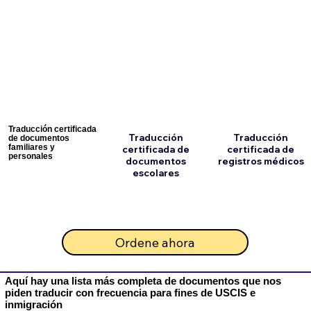
Traducción certificada
Traducción
Traducción
de documentos
familiares y
certificada de
certificada de
personales
documentos
registros médicos
escolares
Ordene ahora
Aquí hay una lista más completa de documentos que nos
piden traducir con frecuencia para fines de USCIS e
inmigración