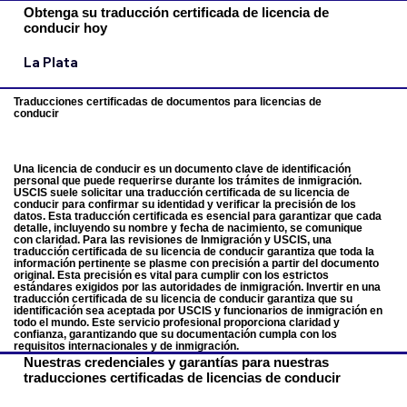
Obtenga su traducción certificada de licencia de
conducir hoy
La Plata
Traducciones certificadas de documentos para licencias de
conducir
Una licencia de conducir es un documento clave de identificación
personal que puede requerirse durante los trámites de inmigración.
USCIS suele solicitar una traducción certificada de su licencia de
conducir para confirmar su identidad y verificar la precisión de los
datos. Esta traducción certificada es esencial para garantizar que cada
detalle, incluyendo su nombre y fecha de nacimiento, se comunique
con claridad. Para las revisiones de Inmigración y USCIS, una
traducción certificada de su licencia de conducir garantiza que toda la
información pertinente se plasme con precisión a partir del documento
original. Esta precisión es vital para cumplir con los estrictos
estándares exigidos por las autoridades de inmigración. Invertir en una
traducción certificada de su licencia de conducir garantiza que su
identificación sea aceptada por USCIS y funcionarios de inmigración en
todo el mundo. Este servicio profesional proporciona claridad y
confianza, garantizando que su documentación cumpla con los
requisitos internacionales y de inmigración.
Nuestras credenciales y garantías para nuestras
traducciones certificadas de licencias de conducir