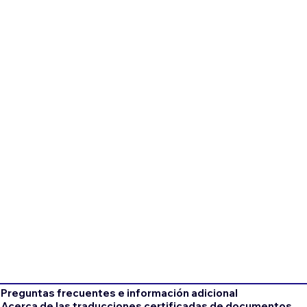
Preguntas frecuentes e información adicional
Acerca de las traducciones certificadas de documentos