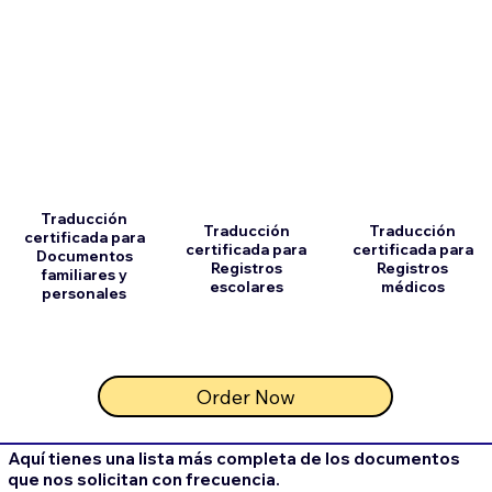
Traducción
Traducción
Traducción
certificada para
certificada para
certificada para
Documentos
Registros
Registros
familiares y
escolares
médicos
personales
Order Now
Aquí tienes una lista más completa de los documentos
que nos solicitan con frecuencia.