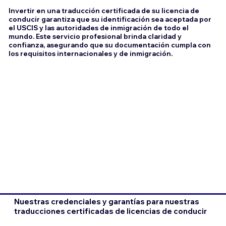
Invertir en una traducción certificada de su licencia de
conducir garantiza que su identificación sea aceptada por
el USCIS y las autoridades de inmigración de todo el
mundo. Este servicio profesional brinda claridad y
confianza, asegurando que su documentación cumpla con
los requisitos internacionales y de inmigración.
Nuestras credenciales y garantías para nuestras
traducciones certificadas de licencias de conducir