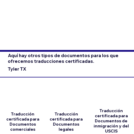
Aquí hay otros tipos de documentos para los que
ofrecemos traducciones certificadas.
Tyler TX
Traducción
Traducción
Traducción
certificada para
certificada para
certificada para
Documentos de
Documentos
Documentos
inmigración y del
comerciales
legales
USCIS