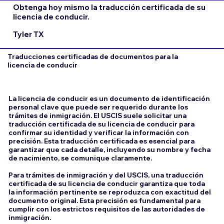
Obtenga hoy mismo la traducción certificada de su
licencia de conducir.
Tyler TX
Traducciones certificadas de documentos para la
licencia de conducir
La licencia de conducir es un documento de identificación
personal clave que puede ser requerido durante los
trámites de inmigración. El USCIS suele solicitar una
traducción certificada de su licencia de conducir para
confirmar su identidad y verificar la información con
precisión. Esta traducción certificada es esencial para
garantizar que cada detalle, incluyendo su nombre y fecha
de nacimiento, se comunique claramente.
Para trámites de inmigración y del USCIS, una traducción
certificada de su licencia de conducir garantiza que toda
la información pertinente se reproduzca con exactitud del
documento original. Esta precisión es fundamental para
cumplir con los estrictos requisitos de las autoridades de
inmigración.