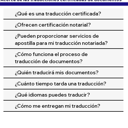
¿Qué es una traducción certificada?
¿Ofrecen certificación notarial?
¿Pueden proporcionar servicios de
apostilla para mi traducción notariada?
¿Cómo funciona el proceso de
traducción de documentos?
¿Quién traducirá mis documentos?
¿Cuánto tiempo tarda una traducción?
¿Qué idiomas puedes traducir?
¿Cómo me entregan mi traducción?