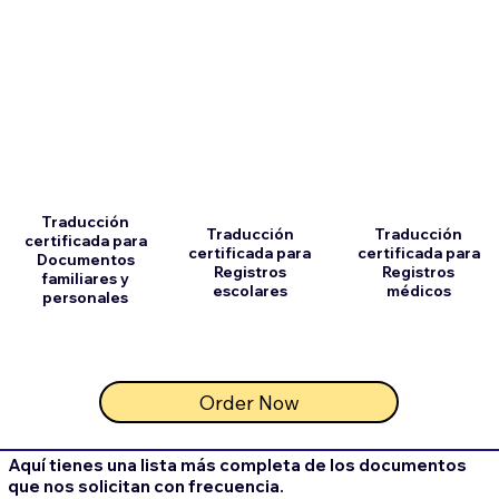
Traducción
Traducción
Traducción
certificada para
certificada para
certificada para
Documentos
Registros
Registros
familiares y
escolares
médicos
personales
Order Now
Aquí tienes una lista más completa de los documentos
que nos solicitan con frecuencia.