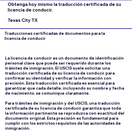
Obtenga hoy mismo la traducción certificada de su
licencia de conducir.
Texas City TX
Traducciones certificadas de documentos para la
licencia de conducir
La licencia de conducir es un documento de identificación
personal clave que puede ser requerido durante los
trámites de inmigración. El USCIS suele solicitar una
traducción certificada de su licencia de conducir para
confirmar su identidad y verificar la información con
precisión. Esta traducción certificada es esencial para
garantizar que cada detalle, incluyendo su nombre y fecha
de nacimiento, se comunique claramente.
Para trámites de inmigración y del USCIS, una traducción
certificada de su licencia de conducir garantiza que toda
la información pertinente se reproduzca con exactitud del
documento original. Esta precisión es fundamental para
cumplir con los estrictos requisitos de las autoridades de
inmigración.