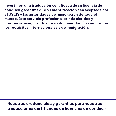
Invertir en una traducción certificada de su licencia de
conducir garantiza que su identificación sea aceptada por
el USCIS y las autoridades de inmigración de todo el
mundo. Este servicio profesional brinda claridad y
confianza, asegurando que su documentación cumpla con
los requisitos internacionales y de inmigración.
Nuestras credenciales y garantías para nuestras
traducciones certificadas de licencias de conducir