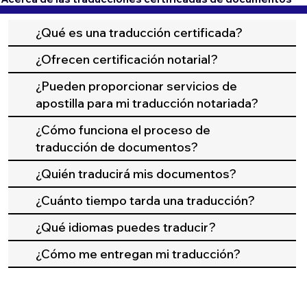
¿Qué es una traducción certificada?
¿Ofrecen certificación notarial?
¿Pueden proporcionar servicios de
apostilla para mi traducción notariada?
¿Cómo funciona el proceso de
traducción de documentos?
¿Quién traducirá mis documentos?
¿Cuánto tiempo tarda una traducción?
¿Qué idiomas puedes traducir?
¿Cómo me entregan mi traducción?