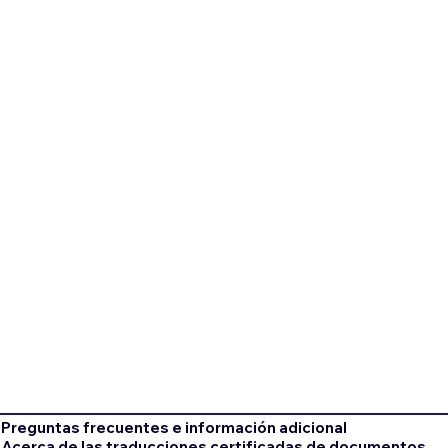
Preguntas frecuentes e información adicional
Acerca de las traducciones certificadas de documentos