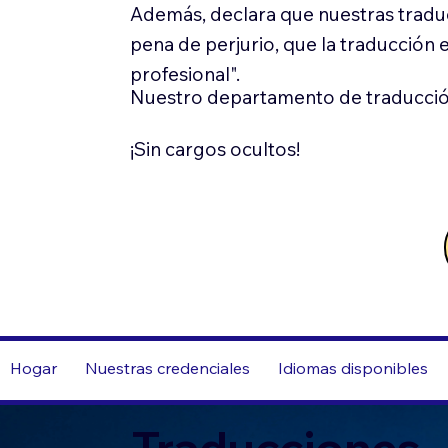
Además, declara que nuestras tradu
pena de perjurio, que la traducción 
profesional".
Nuestro departamento de traducció
¡Sin cargos ocultos!
Hogar
Nuestras credenciales
Idiomas disponibles
Traducciones