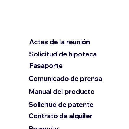
Actas de la reunión
Solicitud de hipoteca
Pasaporte
Comunicado de prensa
​Manual del producto
​Solicitud de patente
Contrato de alquiler
​Reanudar