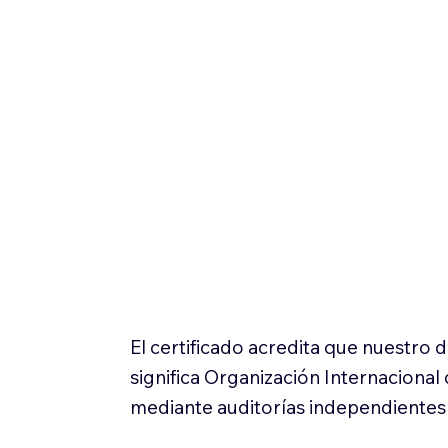
El certificado acredita que nuestro
significa Organización Internaciona
mediante auditorías independientes 