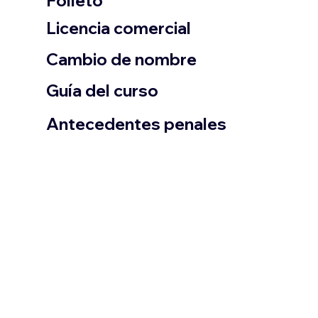
Folleto
​Licencia comercial
Cambio de nombre
Guía del curso
Antecedentes penales