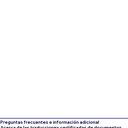
Preguntas frecuentes e información adicional
Acerca de las traducciones certificadas de documentos