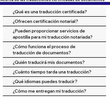
¿Qué es una traducción certificada?
¿Ofrecen certificación notarial?
¿Pueden proporcionar servicios de
apostilla para mi traducción notariada?
¿Cómo funciona el proceso de
traducción de documentos?
¿Quién traducirá mis documentos?
¿Cuánto tiempo tarda una traducción?
¿Qué idiomas puedes traducir?
¿Cómo me entregan mi traducción?