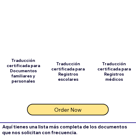
Traducción
Traducción
Traducción
certificada para
certificada para
certificada para
Documentos
Registros
Registros
familiares y
escolares
médicos
personales
Order Now
Aquí tienes una lista más completa de los documentos
que nos solicitan con frecuencia.