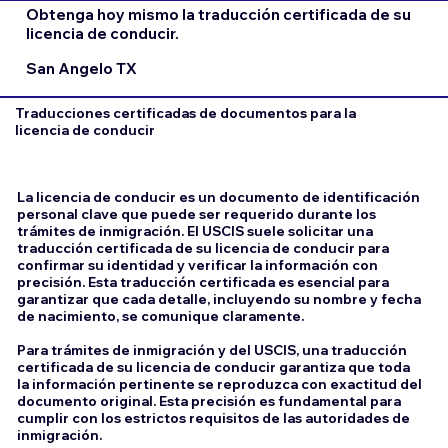
Obtenga hoy mismo la traducción certificada de su
licencia de conducir.
San Angelo TX
Traducciones certificadas de documentos para la
licencia de conducir
La licencia de conducir es un documento de identificación
personal clave que puede ser requerido durante los
trámites de inmigración. El USCIS suele solicitar una
traducción certificada de su licencia de conducir para
confirmar su identidad y verificar la información con
precisión. Esta traducción certificada es esencial para
garantizar que cada detalle, incluyendo su nombre y fecha
de nacimiento, se comunique claramente.
Para trámites de inmigración y del USCIS, una traducción
certificada de su licencia de conducir garantiza que toda
la información pertinente se reproduzca con exactitud del
documento original. Esta precisión es fundamental para
cumplir con los estrictos requisitos de las autoridades de
inmigración.