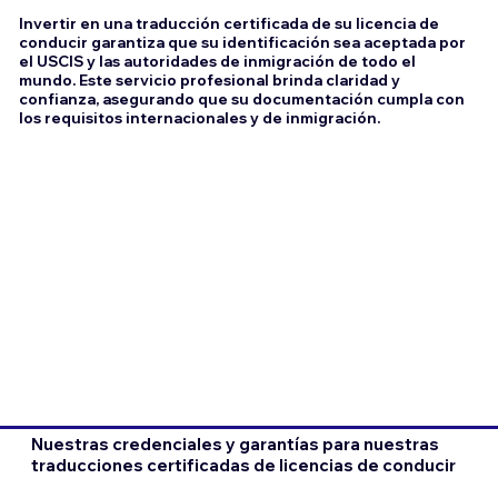
Invertir en una traducción certificada de su licencia de
conducir garantiza que su identificación sea aceptada por
el USCIS y las autoridades de inmigración de todo el
mundo. Este servicio profesional brinda claridad y
confianza, asegurando que su documentación cumpla con
los requisitos internacionales y de inmigración.
Nuestras credenciales y garantías para nuestras
traducciones certificadas de licencias de conducir