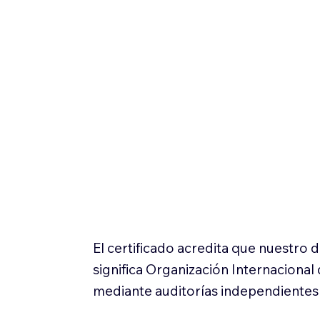
El certificado acredita que nuestro
significa Organización Internaciona
mediante auditorías independientes 