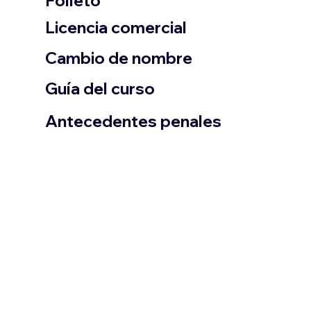
Folleto
​Licencia comercial
Cambio de nombre
Guía del curso
Antecedentes penales