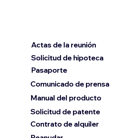
Actas de la reunión
Solicitud de hipoteca
Pasaporte
Comunicado de prensa
​Manual del producto
​Solicitud de patente
Contrato de alquiler
​Reanudar