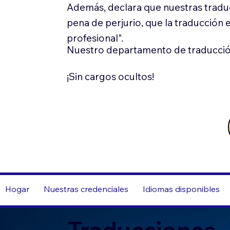
Además, declara que nuestras tradu
pena de perjurio, que la traducción 
profesional".
Nuestro departamento de traducció
¡Sin cargos ocultos!
Hogar
Nuestras credenciales
Idiomas disponibles
Traducciones