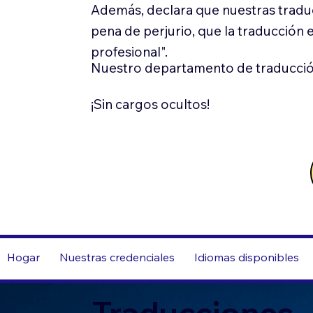
Además, declara que nuestras tradu
pena de perjurio, que la traducción 
profesional".
Nuestro departamento de traducció
¡Sin cargos ocultos!
Hogar
Nuestras credenciales
Idiomas disponibles
Traducciones