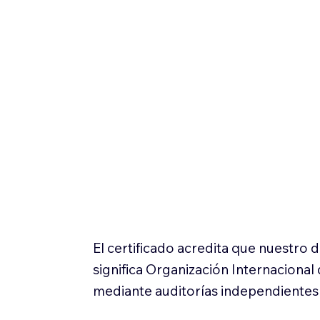
El certificado acredita que nuestro
significa Organización Internaciona
mediante auditorías independientes 