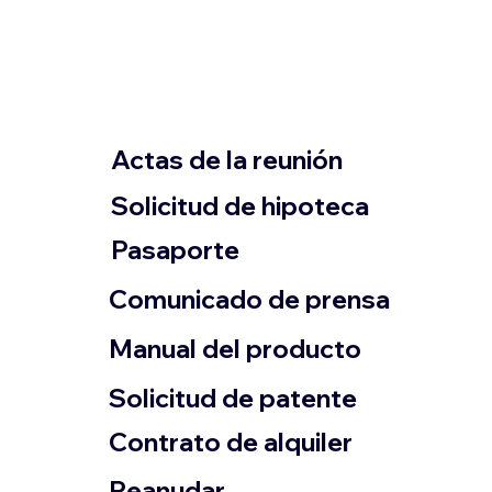
Actas de la reunión
Solicitud de hipoteca
Pasaporte
Comunicado de prensa
​Manual del producto
​Solicitud de patente
Contrato de alquiler
​Reanudar