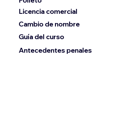
Folleto
​Licencia comercial
Cambio de nombre
Guía del curso
Antecedentes penales