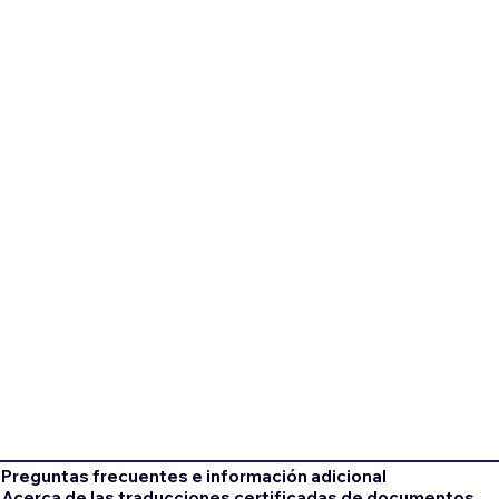
Preguntas frecuentes e información adicional
Acerca de las traducciones certificadas de documentos