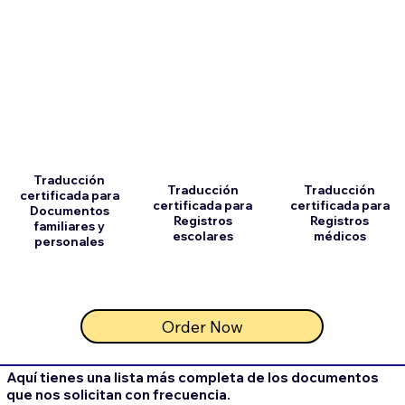
Traducción
Traducción
Traducción
certificada para
certificada para
certificada para
Documentos
Registros
Registros
familiares y
escolares
médicos
personales
Order Now
Aquí tienes una lista más completa de los documentos
que nos solicitan con frecuencia.