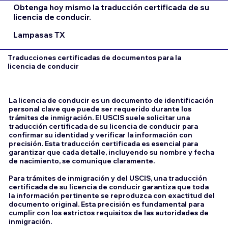
Obtenga hoy mismo la traducción certificada de su
licencia de conducir.
Lampasas TX
Traducciones certificadas de documentos para la
licencia de conducir
La licencia de conducir es un documento de identificación
personal clave que puede ser requerido durante los
trámites de inmigración. El USCIS suele solicitar una
traducción certificada de su licencia de conducir para
confirmar su identidad y verificar la información con
precisión. Esta traducción certificada es esencial para
garantizar que cada detalle, incluyendo su nombre y fecha
de nacimiento, se comunique claramente.
Para trámites de inmigración y del USCIS, una traducción
certificada de su licencia de conducir garantiza que toda
la información pertinente se reproduzca con exactitud del
documento original. Esta precisión es fundamental para
cumplir con los estrictos requisitos de las autoridades de
inmigración.