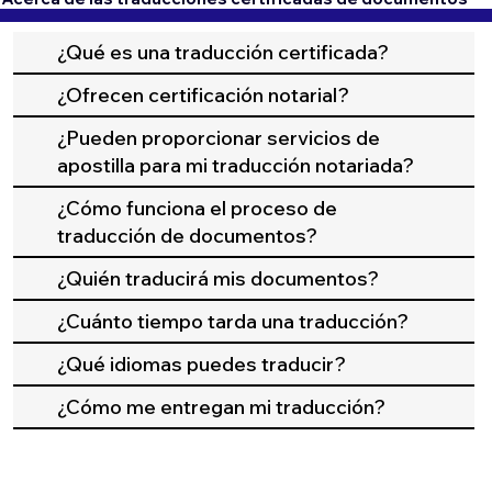
¿Qué es una traducción certificada?
¿Ofrecen certificación notarial?
¿Pueden proporcionar servicios de
apostilla para mi traducción notariada?
¿Cómo funciona el proceso de
traducción de documentos?
¿Quién traducirá mis documentos?
¿Cuánto tiempo tarda una traducción?
¿Qué idiomas puedes traducir?
¿Cómo me entregan mi traducción?