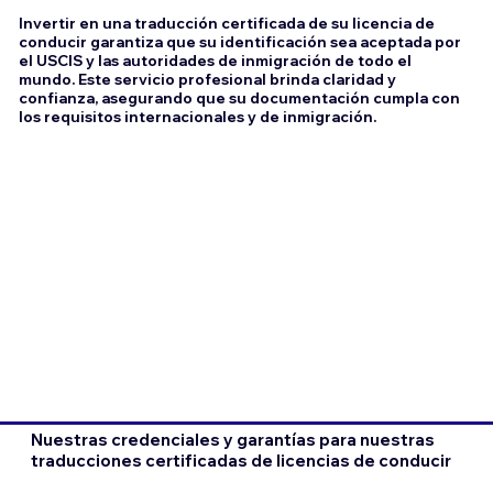
Invertir en una traducción certificada de su licencia de
conducir garantiza que su identificación sea aceptada por
el USCIS y las autoridades de inmigración de todo el
mundo. Este servicio profesional brinda claridad y
confianza, asegurando que su documentación cumpla con
los requisitos internacionales y de inmigración.
Nuestras credenciales y garantías para nuestras
traducciones certificadas de licencias de conducir