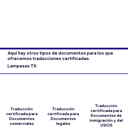
Aquí hay otros tipos de documentos para los que
ofrecemos traducciones certificadas.
Lampasas TX
Traducción
Traducción
Traducción
certificada para
certificada para
certificada para
Documentos de
Documentos
Documentos
inmigración y del
comerciales
legales
USCIS