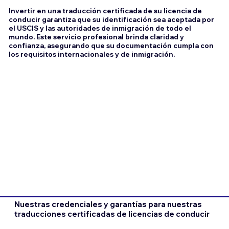
Invertir en una traducción certificada de su licencia de
conducir garantiza que su identificación sea aceptada por
el USCIS y las autoridades de inmigración de todo el
mundo. Este servicio profesional brinda claridad y
confianza, asegurando que su documentación cumpla con
los requisitos internacionales y de inmigración.
Nuestras credenciales y garantías para nuestras
traducciones certificadas de licencias de conducir