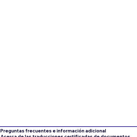
Preguntas frecuentes e información adicional
Acerca de las traducciones certificadas de documentos