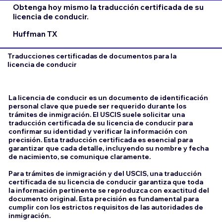
Obtenga hoy mismo la traducción certificada de su
licencia de conducir.
Huffman TX
Traducciones certificadas de documentos para la
licencia de conducir
La licencia de conducir es un documento de identificación
personal clave que puede ser requerido durante los
trámites de inmigración. El USCIS suele solicitar una
traducción certificada de su licencia de conducir para
confirmar su identidad y verificar la información con
precisión. Esta traducción certificada es esencial para
garantizar que cada detalle, incluyendo su nombre y fecha
de nacimiento, se comunique claramente.
Para trámites de inmigración y del USCIS, una traducción
certificada de su licencia de conducir garantiza que toda
la información pertinente se reproduzca con exactitud del
documento original. Esta precisión es fundamental para
cumplir con los estrictos requisitos de las autoridades de
inmigración.