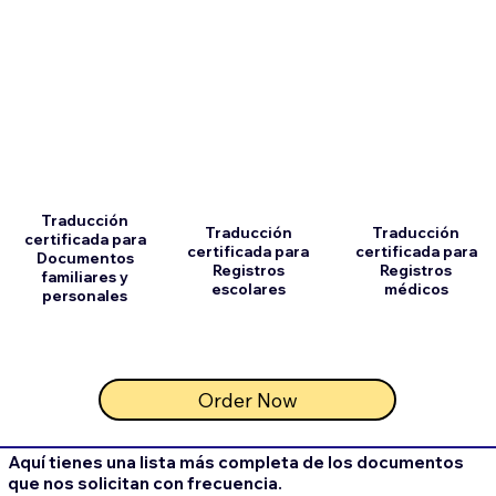
Traducción
Traducción
Traducción
certificada para
certificada para
certificada para
Documentos
Registros
Registros
familiares y
escolares
médicos
personales
Order Now
Aquí tienes una lista más completa de los documentos
que nos solicitan con frecuencia.