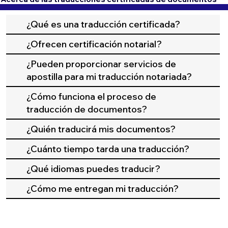
¿Qué es una traducción certificada?
¿Ofrecen certificación notarial?
¿Pueden proporcionar servicios de
apostilla para mi traducción notariada?
¿Cómo funciona el proceso de
traducción de documentos?
¿Quién traducirá mis documentos?
¿Cuánto tiempo tarda una traducción?
¿Qué idiomas puedes traducir?
¿Cómo me entregan mi traducción?