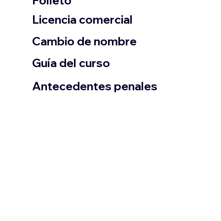
Folleto
​Licencia comercial
Cambio de nombre
Guía del curso
Antecedentes penales