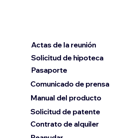
Actas de la reunión
Solicitud de hipoteca
Pasaporte
Comunicado de prensa
​Manual del producto
​Solicitud de patente
Contrato de alquiler
​Reanudar