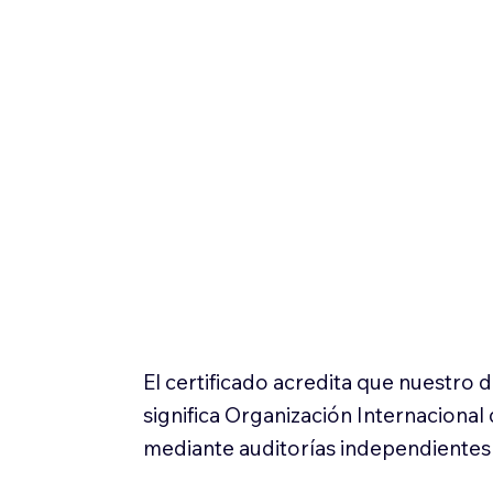
El certificado acredita que nuestro
significa Organización Internaciona
mediante auditorías independientes 