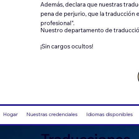
Además, declara que nuestras tradu
pena de perjurio, que la traducción 
profesional".
Nuestro departamento de traducció
¡Sin cargos ocultos!
Hogar
Nuestras credenciales
Idiomas disponibles
Traducciones