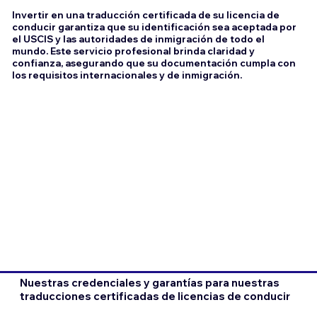
Invertir en una traducción certificada de su licencia de
conducir garantiza que su identificación sea aceptada por
el USCIS y las autoridades de inmigración de todo el
mundo. Este servicio profesional brinda claridad y
confianza, asegurando que su documentación cumpla con
los requisitos internacionales y de inmigración.
Nuestras credenciales y garantías para nuestras
traducciones certificadas de licencias de conducir