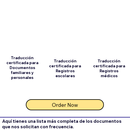
Traducción
Traducción
Traducción
certificada para
certificada para
certificada para
Documentos
Registros
Registros
familiares y
escolares
médicos
personales
Order Now
Aquí tienes una lista más completa de los documentos
que nos solicitan con frecuencia.