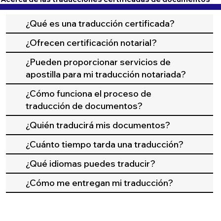
¿Qué es una traducción certificada?
¿Ofrecen certificación notarial?
¿Pueden proporcionar servicios de
apostilla para mi traducción notariada?
¿Cómo funciona el proceso de
traducción de documentos?
¿Quién traducirá mis documentos?
¿Cuánto tiempo tarda una traducción?
¿Qué idiomas puedes traducir?
¿Cómo me entregan mi traducción?