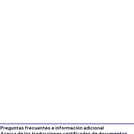
Preguntas frecuentes e información adicional
Acerca de las traducciones certificadas de documentos