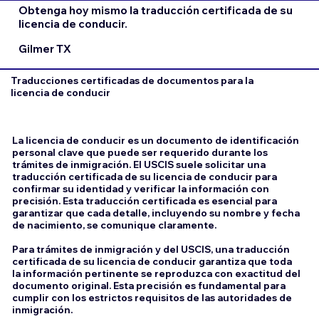
Obtenga hoy mismo la traducción certificada de su
licencia de conducir.
Gilmer TX
Traducciones certificadas de documentos para la
licencia de conducir
La licencia de conducir es un documento de identificación
personal clave que puede ser requerido durante los
trámites de inmigración. El USCIS suele solicitar una
traducción certificada de su licencia de conducir para
confirmar su identidad y verificar la información con
precisión. Esta traducción certificada es esencial para
garantizar que cada detalle, incluyendo su nombre y fecha
de nacimiento, se comunique claramente.
Para trámites de inmigración y del USCIS, una traducción
certificada de su licencia de conducir garantiza que toda
la información pertinente se reproduzca con exactitud del
documento original. Esta precisión es fundamental para
cumplir con los estrictos requisitos de las autoridades de
inmigración.