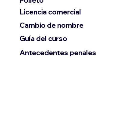
Folleto
​Licencia comercial
Cambio de nombre
Guía del curso
Antecedentes penales