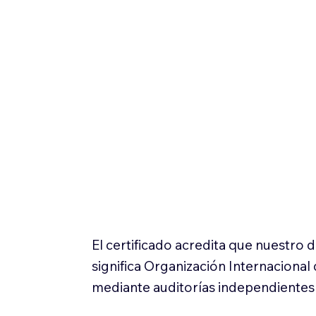
El certificado acredita que nuestro
significa Organización Internaciona
mediante auditorías independientes 