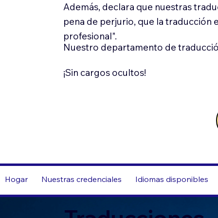
Además, declara que nuestras tradu
pena de perjurio, que la traducción 
profesional".
Nuestro departamento de traducció
¡Sin cargos ocultos!
Hogar
Nuestras credenciales
Idiomas disponibles
Traducciones