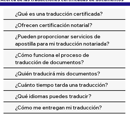
¿Qué es una traducción certificada?
¿Ofrecen certificación notarial?
¿Pueden proporcionar servicios de
apostilla para mi traducción notariada?
¿Cómo funciona el proceso de
traducción de documentos?
¿Quién traducirá mis documentos?
¿Cuánto tiempo tarda una traducción?
¿Qué idiomas puedes traducir?
¿Cómo me entregan mi traducción?