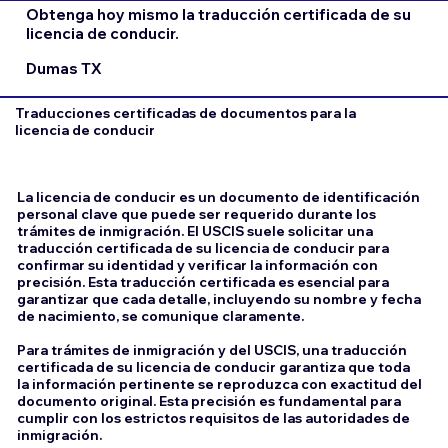
Obtenga hoy mismo la traducción certificada de su
licencia de conducir.
Dumas TX
Traducciones certificadas de documentos para la
licencia de conducir
La licencia de conducir es un documento de identificación
personal clave que puede ser requerido durante los
trámites de inmigración. El USCIS suele solicitar una
traducción certificada de su licencia de conducir para
confirmar su identidad y verificar la información con
precisión. Esta traducción certificada es esencial para
garantizar que cada detalle, incluyendo su nombre y fecha
de nacimiento, se comunique claramente.
Para trámites de inmigración y del USCIS, una traducción
certificada de su licencia de conducir garantiza que toda
la información pertinente se reproduzca con exactitud del
documento original. Esta precisión es fundamental para
cumplir con los estrictos requisitos de las autoridades de
inmigración.