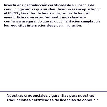
Invertir en una traducción certificada de su licencia de
conducir garantiza que su identificación sea aceptada por
el USCIS y las autoridades de inmigración de todo el
mundo. Este servicio profesional brinda claridad y
confianza, asegurando que su documentación cumpla con
los requisitos internacionales y de inmigración.
Nuestras credenciales y garantías para nuestras
traducciones certificadas de licencias de conducir