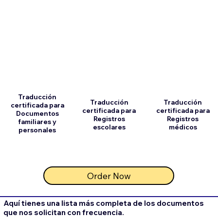
Traducción
Traducción
Traducción
certificada para
certificada para
certificada para
Documentos
Registros
Registros
familiares y
escolares
médicos
personales
Order Now
Aquí tienes una lista más completa de los documentos
que nos solicitan con frecuencia.