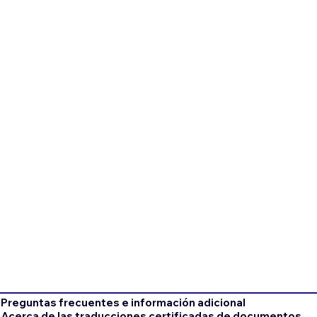
Preguntas frecuentes e información adicional
Acerca de las traducciones certificadas de documentos