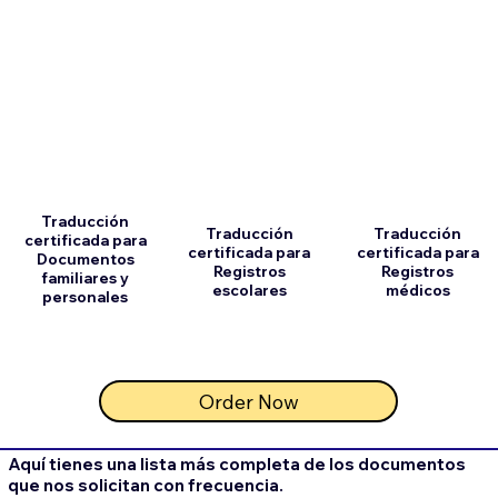
Traducción
Traducción
Traducción
certificada para
certificada para
certificada para
Documentos
Registros
Registros
familiares y
escolares
médicos
personales
Order Now
Aquí tienes una lista más completa de los documentos
que nos solicitan con frecuencia.