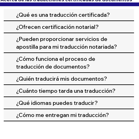
¿Qué es una traducción certificada?
¿Ofrecen certificación notarial?
¿Pueden proporcionar servicios de
apostilla para mi traducción notariada?
¿Cómo funciona el proceso de
traducción de documentos?
¿Quién traducirá mis documentos?
¿Cuánto tiempo tarda una traducción?
¿Qué idiomas puedes traducir?
¿Cómo me entregan mi traducción?