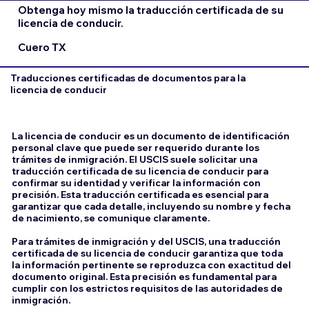
Obtenga hoy mismo la traducción certificada de su
licencia de conducir.
Cuero TX
Traducciones certificadas de documentos para la
licencia de conducir
La licencia de conducir es un documento de identificación
personal clave que puede ser requerido durante los
trámites de inmigración. El USCIS suele solicitar una
traducción certificada de su licencia de conducir para
confirmar su identidad y verificar la información con
precisión. Esta traducción certificada es esencial para
garantizar que cada detalle, incluyendo su nombre y fecha
de nacimiento, se comunique claramente.
Para trámites de inmigración y del USCIS, una traducción
certificada de su licencia de conducir garantiza que toda
la información pertinente se reproduzca con exactitud del
documento original. Esta precisión es fundamental para
cumplir con los estrictos requisitos de las autoridades de
inmigración.