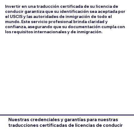
Invertir en una traducción certificada de su licencia de
conducir garantiza que su identificación sea aceptada por
el USCIS y las autoridades de inmigración de todo el
mundo. Este servicio profesional brinda claridad y
confianza, asegurando que su documentación cumpla con
los requisitos internacionales y de inmigración.
Nuestras credenciales y garantías para nuestras
traducciones certificadas de licencias de conducir