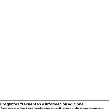
Preguntas frecuentes e información adicional
Acerca de las traducciones certificadas de documentos