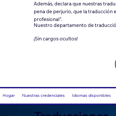
Además, declara que nuestras tradu
pena de perjurio, que la traducción 
profesional".
Nuestro departamento de traducció
¡Sin cargos ocultos!
Hogar
Nuestras credenciales
Idiomas disponibles
Traducciones