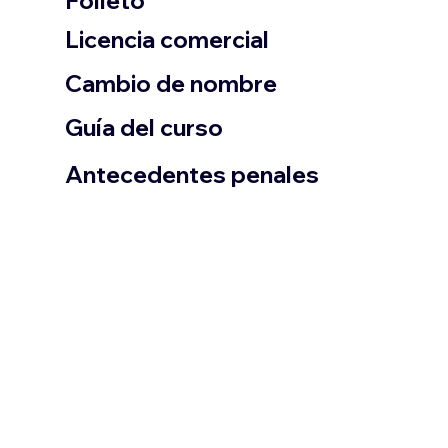
Folleto
​Licencia comercial
Cambio de nombre
Guía del curso
Antecedentes penales