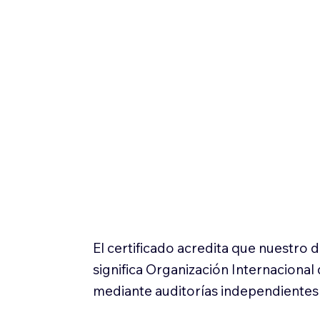
El certificado acredita que nuestro
significa Organización Internaciona
mediante auditorías independientes 