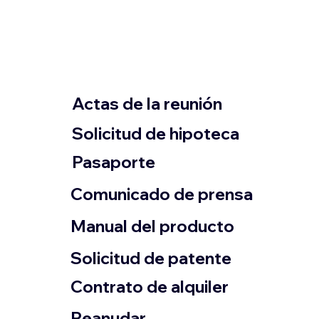
Actas de la reunión
Solicitud de hipoteca
Pasaporte
Comunicado de prensa
​Manual del producto
​Solicitud de patente
Contrato de alquiler
​Reanudar