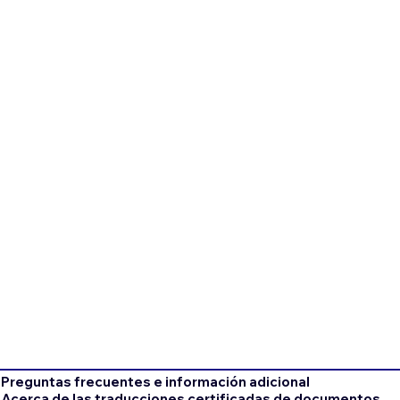
Preguntas frecuentes e información adicional
Acerca de las traducciones certificadas de documentos