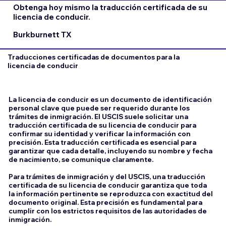
Obtenga hoy mismo la traducción certificada de su
licencia de conducir.
Burkburnett TX
Traducciones certificadas de documentos para la
licencia de conducir
La licencia de conducir es un documento de identificación
personal clave que puede ser requerido durante los
trámites de inmigración. El USCIS suele solicitar una
traducción certificada de su licencia de conducir para
confirmar su identidad y verificar la información con
precisión. Esta traducción certificada es esencial para
garantizar que cada detalle, incluyendo su nombre y fecha
de nacimiento, se comunique claramente.
Para trámites de inmigración y del USCIS, una traducción
certificada de su licencia de conducir garantiza que toda
la información pertinente se reproduzca con exactitud del
documento original. Esta precisión es fundamental para
cumplir con los estrictos requisitos de las autoridades de
inmigración.