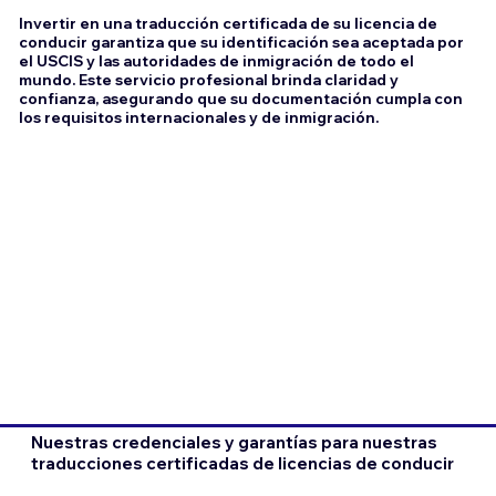
Invertir en una traducción certificada de su licencia de
conducir garantiza que su identificación sea aceptada por
el USCIS y las autoridades de inmigración de todo el
mundo. Este servicio profesional brinda claridad y
confianza, asegurando que su documentación cumpla con
los requisitos internacionales y de inmigración.
Nuestras credenciales y garantías para nuestras
traducciones certificadas de licencias de conducir