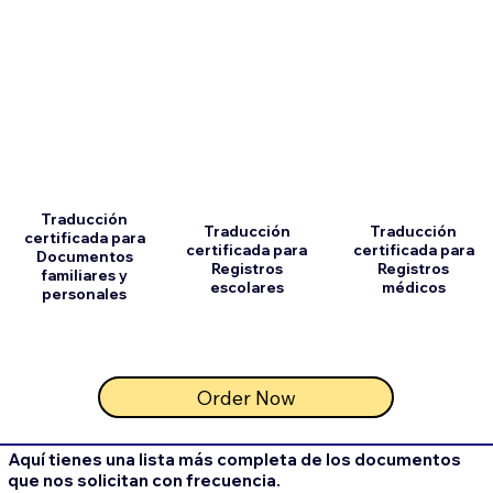
Traducción
Traducción
Traducción
certificada para
certificada para
certificada para
Documentos
Registros
Registros
familiares y
escolares
médicos
personales
Order Now
Aquí tienes una lista más completa de los documentos
que nos solicitan con frecuencia.