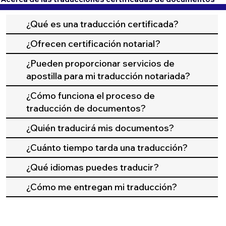
¿Qué es una traducción certificada?
¿Ofrecen certificación notarial?
¿Pueden proporcionar servicios de
apostilla para mi traducción notariada?
¿Cómo funciona el proceso de
traducción de documentos?
¿Quién traducirá mis documentos?
¿Cuánto tiempo tarda una traducción?
¿Qué idiomas puedes traducir?
¿Cómo me entregan mi traducción?