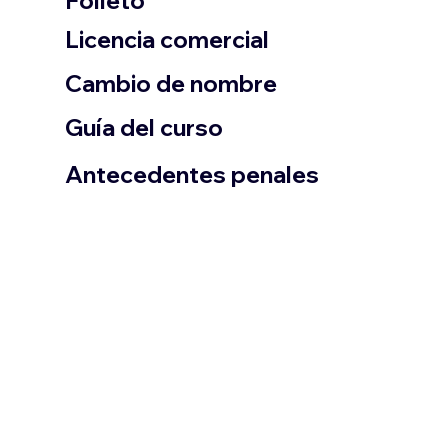
Folleto
​Licencia comercial
Cambio de nombre
Guía del curso
Antecedentes penales