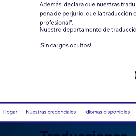
Además, declara que nuestras tradu
pena de perjurio, que la traducción 
profesional".
Nuestro departamento de traducció
¡Sin cargos ocultos!
Hogar
Nuestras credenciales
Idiomas disponibles
Traducciones