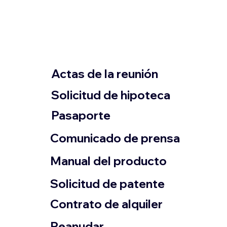
Actas de la reunión
Solicitud de hipoteca
Pasaporte
Comunicado de prensa
​Manual del producto
​Solicitud de patente
Contrato de alquiler
​Reanudar