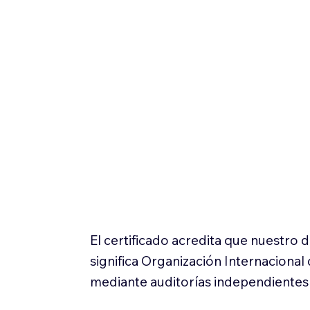
El certificado acredita que nuestro
significa Organización Internaciona
mediante auditorías independientes 