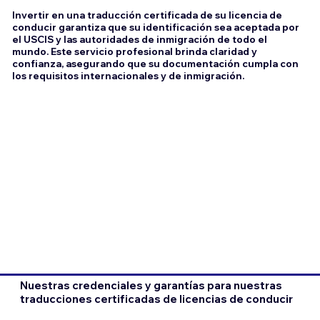
Invertir en una traducción certificada de su licencia de
conducir garantiza que su identificación sea aceptada por
el USCIS y las autoridades de inmigración de todo el
mundo. Este servicio profesional brinda claridad y
confianza, asegurando que su documentación cumpla con
los requisitos internacionales y de inmigración.
Nuestras credenciales y garantías para nuestras
traducciones certificadas de licencias de conducir