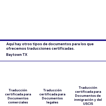
Aquí hay otros tipos de documentos para los que
ofrecemos traducciones certificadas.
Baytown TX
Traducción
Traducción
Traducción
certificada para
certificada para
certificada para
Documentos de
Documentos
Documentos
inmigración y del
comerciales
legales
USCIS