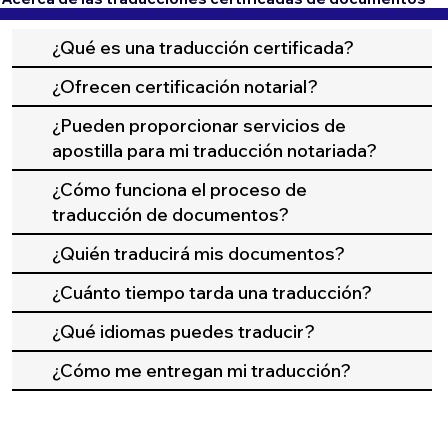
¿Qué es una traducción certificada?
¿Ofrecen certificación notarial?
¿Pueden proporcionar servicios de
apostilla para mi traducción notariada?
¿Cómo funciona el proceso de
traducción de documentos?
¿Quién traducirá mis documentos?
¿Cuánto tiempo tarda una traducción?
¿Qué idiomas puedes traducir?
¿Cómo me entregan mi traducción?