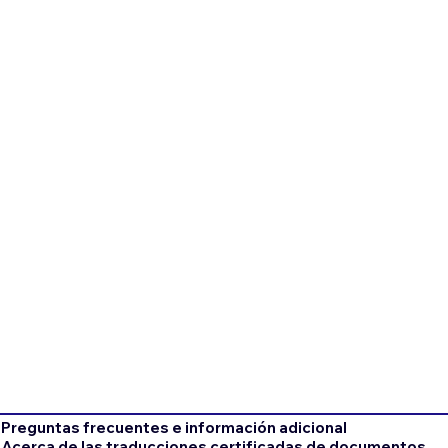
Preguntas frecuentes e información adicional
Acerca de las traducciones certificadas de documentos