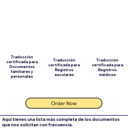
Traducción
Traducción
Traducción
certificada para
certificada para
certificada para
Documentos
Registros
Registros
familiares y
escolares
médicos
personales
Order Now
Aquí tienes una lista más completa de los documentos
que nos solicitan con frecuencia.