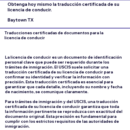
Obtenga hoy mismo la traducción certificada de su
licencia de conducir.
Baytown TX
Traducciones certificadas de documentos para la
licencia de conducir
La licencia de conducir es un documento de identificación
personal clave que puede ser requerido durante los
trámites de inmigración. El USCIS suele solicitar una
traducción certificada de su licencia de conducir para
confirmar su identidad y verificar la información con
precisión. Esta traducción certificada es esencial para
garantizar que cada detalle, incluyendo su nombre y fecha
de nacimiento, se comunique claramente.
Para trámites de inmigración y del USCIS, una traducción
certificada de su licencia de conducir garantiza que toda
la información pertinente se reproduzca con exactitud del
documento original. Esta precisión es fundamental para
cumplir con los estrictos requisitos de las autoridades de
inmigración.