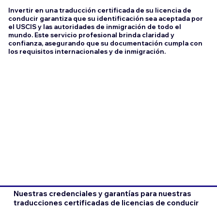
Invertir en una traducción certificada de su licencia de
conducir garantiza que su identificación sea aceptada por
el USCIS y las autoridades de inmigración de todo el
mundo. Este servicio profesional brinda claridad y
confianza, asegurando que su documentación cumpla con
los requisitos internacionales y de inmigración.
Nuestras credenciales y garantías para nuestras
traducciones certificadas de licencias de conducir