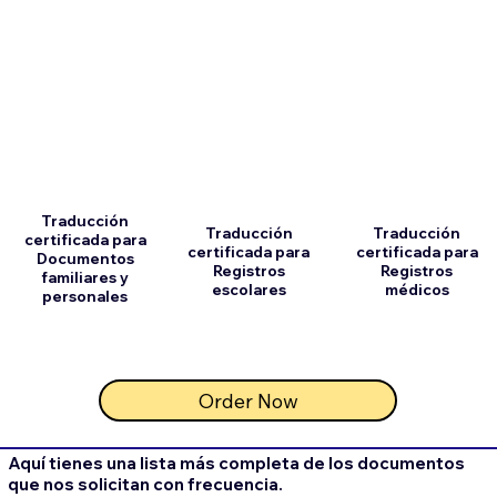
Traducción
Traducción
Traducción
certificada para
certificada para
certificada para
Documentos
Registros
Registros
familiares y
escolares
médicos
personales
Order Now
Aquí tienes una lista más completa de los documentos
que nos solicitan con frecuencia.