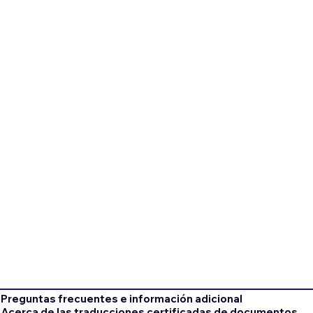
Preguntas frecuentes e información adicional
Acerca de las traducciones certificadas de documentos