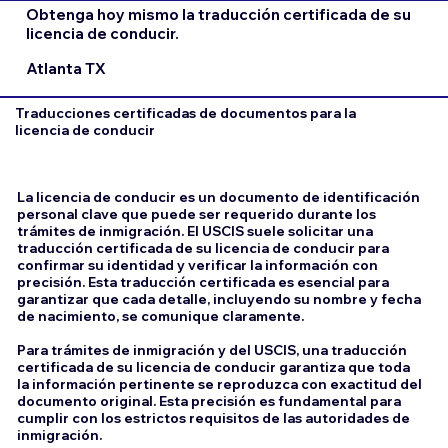
Obtenga hoy mismo la traducción certificada de su
licencia de conducir.
Atlanta TX
Traducciones certificadas de documentos para la
licencia de conducir
La licencia de conducir es un documento de identificación
personal clave que puede ser requerido durante los
trámites de inmigración. El USCIS suele solicitar una
traducción certificada de su licencia de conducir para
confirmar su identidad y verificar la información con
precisión. Esta traducción certificada es esencial para
garantizar que cada detalle, incluyendo su nombre y fecha
de nacimiento, se comunique claramente.
Para trámites de inmigración y del USCIS, una traducción
certificada de su licencia de conducir garantiza que toda
la información pertinente se reproduzca con exactitud del
documento original. Esta precisión es fundamental para
cumplir con los estrictos requisitos de las autoridades de
inmigración.