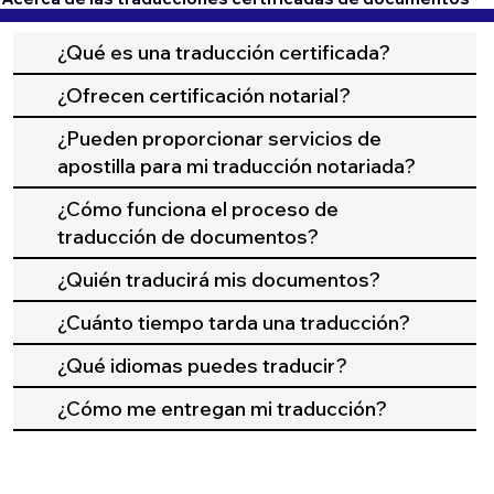
¿Qué es una traducción certificada?
¿Ofrecen certificación notarial?
¿Pueden proporcionar servicios de
apostilla para mi traducción notariada?
¿Cómo funciona el proceso de
traducción de documentos?
¿Quién traducirá mis documentos?
¿Cuánto tiempo tarda una traducción?
¿Qué idiomas puedes traducir?
¿Cómo me entregan mi traducción?