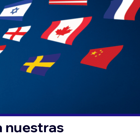
a nuestras