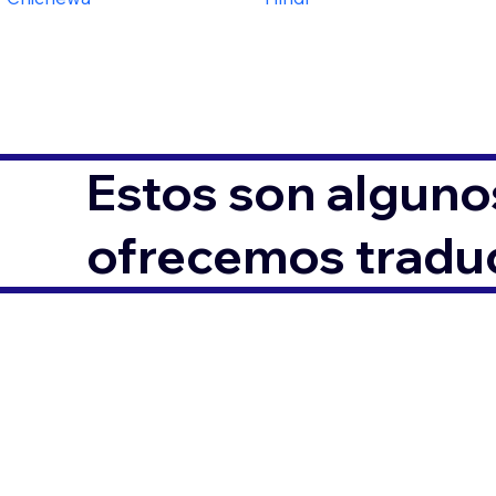
Estos son alguno
ofrecemos traduc