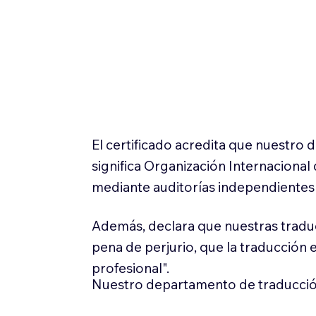
El certificado acredita que nuestro
significa Organización Internaciona
mediante auditorías independientes 
Además, declara que nuestras tradu
pena de perjurio, que la traducción 
profesional".
Nuestro departamento de traducció