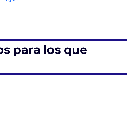
s para los que