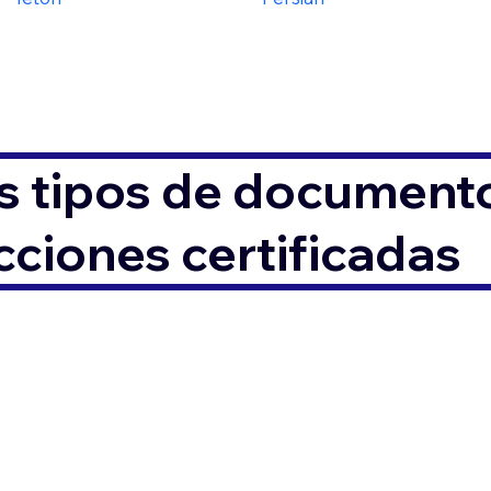
s tipos de documento
ciones certificadas