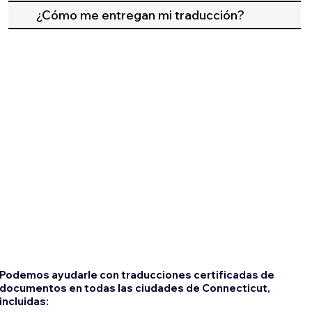
¿Cómo me entregan mi traducción?
Podemos ayudarle con traducciones certificadas de
documentos en todas las ciudades de Connecticut,
incluidas: