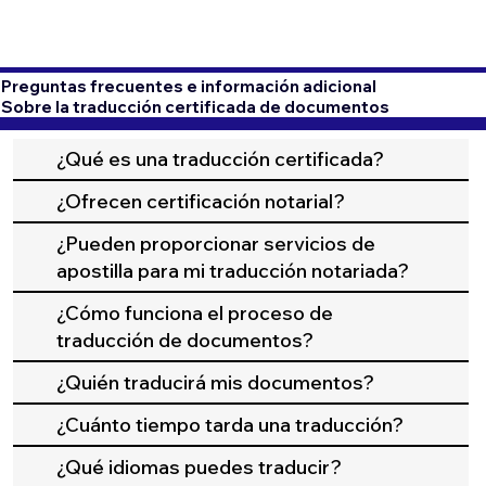
Preguntas frecuentes e información adicional
Sobre la traducción certificada de documentos
¿Qué es una traducción certificada?
¿Ofrecen certificación notarial?
¿Pueden proporcionar servicios de
apostilla para mi traducción notariada?
¿Cómo funciona el proceso de
traducción de documentos?
¿Quién traducirá mis documentos?
¿Cuánto tiempo tarda una traducción?
¿Qué idiomas puedes traducir?