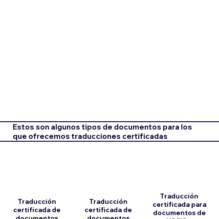
Estos son algunos tipos de documentos para los
que ofrecemos traducciones certificadas
Traducción
Traducción
Traducción
certificada para
certificada de
certificada de
documentos de
documentos
documentos