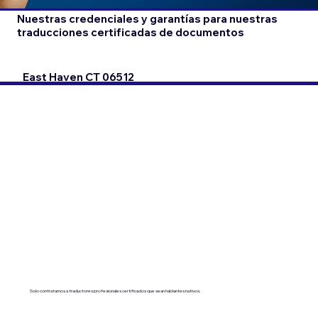
Nuestras credenciales y garantías para nuestras
traducciones certificadas de documentos
East Haven CT 06512
Solo contratamos a traductores profesionales certificados que sean hablantes nativos.