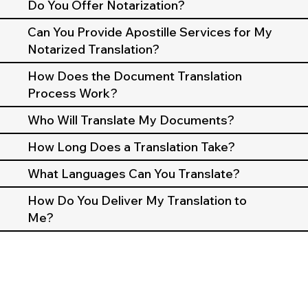
Do You Offer Notarization?
Can You Provide Apostille Services for My
Notarized Translation?
How Does the Document Translation
Process Work?
Who Will Translate My Documents?
How Long Does a Translation Take?
What Languages Can You Translate?
How Do You Deliver My Translation to
Me?