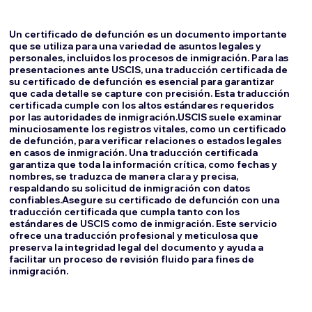
Un certificado de defunción es un documento importante
que se utiliza para una variedad de asuntos legales y
personales, incluidos los procesos de inmigración. Para las
presentaciones ante USCIS, una traducción certificada de
su certificado de defunción es esencial para garantizar
que cada detalle se capture con precisión. Esta traducción
certificada cumple con los altos estándares requeridos
por las autoridades de inmigración.USCIS suele examinar
minuciosamente los registros vitales, como un certificado
de defunción, para verificar relaciones o estados legales
en casos de inmigración. Una traducción certificada
garantiza que toda la información crítica, como fechas y
nombres, se traduzca de manera clara y precisa,
respaldando su solicitud de inmigración con datos
confiables.Asegure su certificado de defunción con una
traducción certificada que cumpla tanto con los
estándares de USCIS como de inmigración. Este servicio
ofrece una traducción profesional y meticulosa que
preserva la integridad legal del documento y ayuda a
facilitar un proceso de revisión fluido para fines de
inmigración.