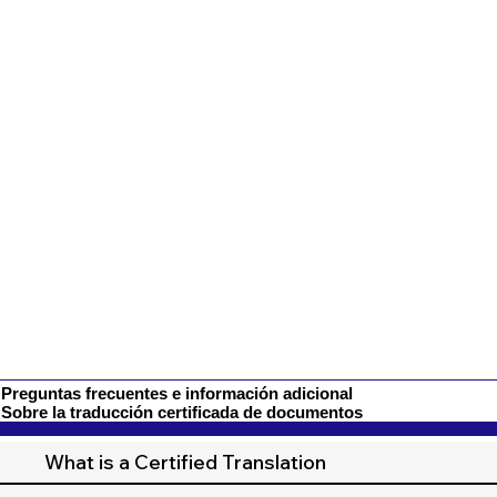
Preguntas frecuentes e información adicional
Sobre la traducción certificada de documentos
What is a Certified Translation