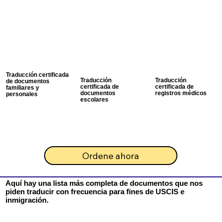
Traducción certificada
Traducción
Traducción
de documentos
certificada de
certificada de
familiares y
documentos
registros médicos
personales
escolares
Ordene ahora
Aquí hay una lista más completa de documentos que nos
piden traducir con frecuencia para fines de USCIS e
inmigración.