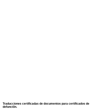
Traducciones certificadas de documentos para certificados de
defunción.