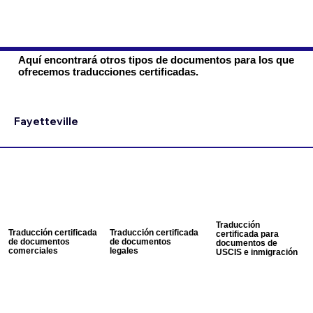
Aquí encontrará otros tipos de documentos para los que
ofrecemos traducciones certificadas.
Fayetteville
Traducción
Traducción certificada
Traducción certificada
certificada para
de documentos
de documentos
documentos de
comerciales
legales
USCIS e inmigración