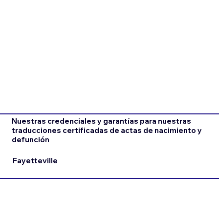
Nuestras credenciales y garantías para nuestras
traducciones certificadas de actas de nacimiento y
defunción
Fayetteville