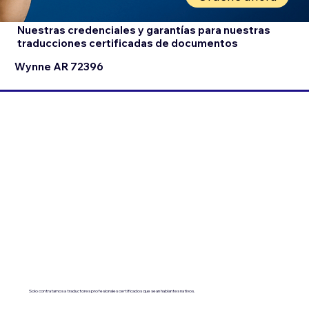
Nuestras credenciales y garantías para nuestras
traducciones certificadas de documentos
Wynne AR 72396
Solo contratamos a traductores profesionales certificados que sean hablantes nativos.