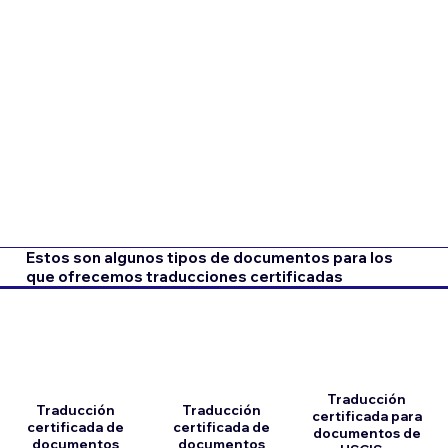
Estos son algunos tipos de documentos para los
que ofrecemos traducciones certificadas
Traducción
Traducción
Traducción
certificada para
certificada de
certificada de
documentos de
documentos
documentos