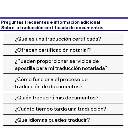
Preguntas frecuentes e información adicional
Sobre la traducción certificada de documentos
¿Qué es una traducción certificada?
¿Ofrecen certificación notarial?
¿Pueden proporcionar servicios de
apostilla para mi traducción notariada?
¿Cómo funciona el proceso de
traducción de documentos?
¿Quién traducirá mis documentos?
¿Cuánto tiempo tarda una traducción?
¿Qué idiomas puedes traducir?