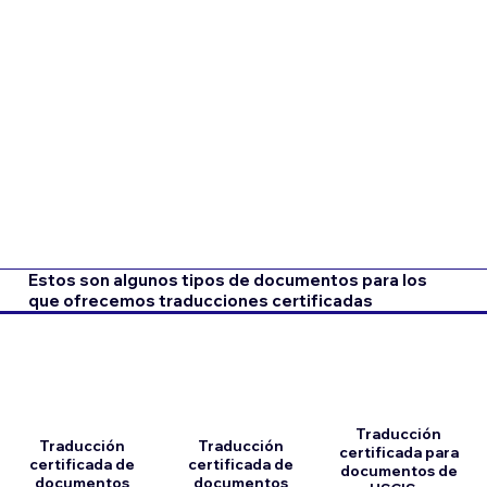
Estos son algunos tipos de documentos para los
que ofrecemos traducciones certificadas
Traducción
Traducción
Traducción
certificada para
certificada de
certificada de
documentos de
documentos
documentos