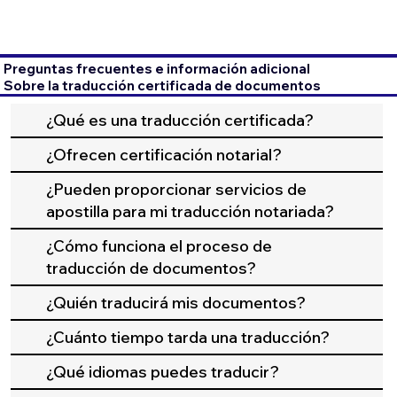
Preguntas frecuentes e información adicional
Sobre la traducción certificada de documentos
¿Qué es una traducción certificada?
¿Ofrecen certificación notarial?
¿Pueden proporcionar servicios de
apostilla para mi traducción notariada?
¿Cómo funciona el proceso de
traducción de documentos?
¿Quién traducirá mis documentos?
¿Cuánto tiempo tarda una traducción?
¿Qué idiomas puedes traducir?