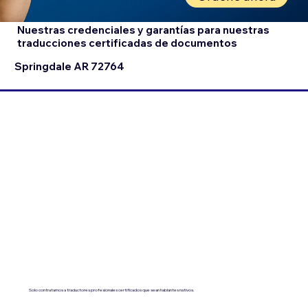
Nuestras credenciales y garantías para nuestras
traducciones certificadas de documentos
Springdale AR 72764
Solo contratamos a traductores profesionales certificados que sean hablantes nativos.