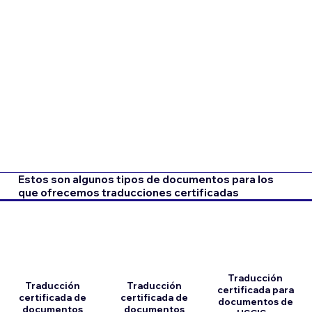
Estos son algunos tipos de documentos para los
que ofrecemos traducciones certificadas
Traducción
Traducción
Traducción
certificada para
certificada de
certificada de
documentos de
documentos
documentos