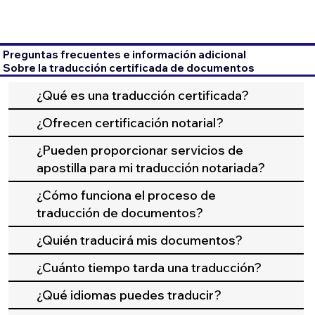
Preguntas frecuentes e información adicional
Sobre la traducción certificada de documentos
¿Qué es una traducción certificada?
¿Ofrecen certificación notarial?
¿Pueden proporcionar servicios de
apostilla para mi traducción notariada?
¿Cómo funciona el proceso de
traducción de documentos?
¿Quién traducirá mis documentos?
¿Cuánto tiempo tarda una traducción?
¿Qué idiomas puedes traducir?