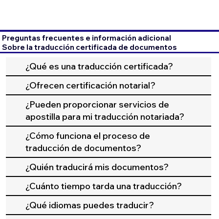
Preguntas frecuentes e información adicional
Sobre la traducción certificada de documentos
¿Qué es una traducción certificada?
¿Ofrecen certificación notarial?
¿Pueden proporcionar servicios de
apostilla para mi traducción notariada?
¿Cómo funciona el proceso de
traducción de documentos?
¿Quién traducirá mis documentos?
¿Cuánto tiempo tarda una traducción?
¿Qué idiomas puedes traducir?