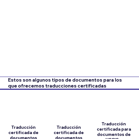
Estos son algunos tipos de documentos para los
que ofrecemos traducciones certificadas
Traducción
Traducción
Traducción
certificada para
certificada de
certificada de
documentos de
documentos
documentos