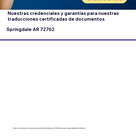
Nuestras credenciales y garantías para nuestras
traducciones certificadas de documentos
Springdale AR 72762
Solo contratamos a traductores profesionales certificados que sean hablantes nativos.