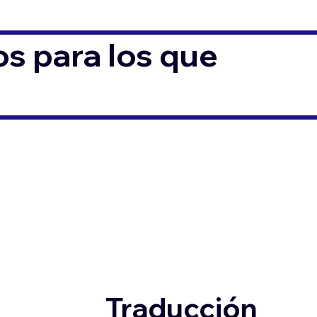
s para los que
Traducción