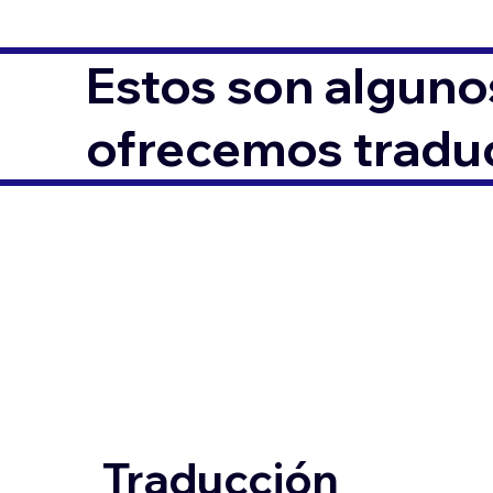
Estos son alguno
ofrecemos traduc
Traducción