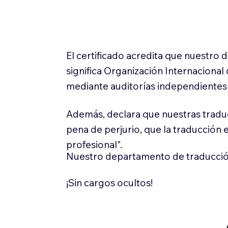
El certificado acredita que nuestro
significa Organización Internaciona
mediante auditorías independientes 
Además, declara que nuestras tradu
pena de perjurio, que la traducción 
profesional".
Nuestro departamento de traducció
¡Sin cargos ocultos!