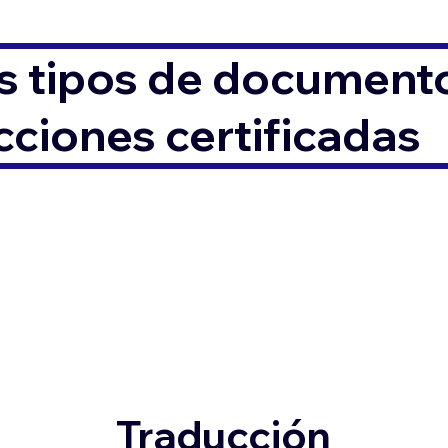
s tipos de documento
ciones certificadas
Traducción