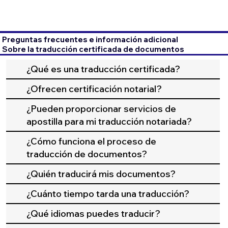
Preguntas frecuentes e información adicional
Sobre la traducción certificada de documentos
¿Qué es una traducción certificada?
¿Ofrecen certificación notarial?
¿Pueden proporcionar servicios de
apostilla para mi traducción notariada?
¿Cómo funciona el proceso de
traducción de documentos?
¿Quién traducirá mis documentos?
¿Cuánto tiempo tarda una traducción?
¿Qué idiomas puedes traducir?