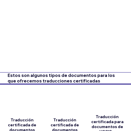
Estos son algunos tipos de documentos para los
que ofrecemos traducciones certificadas
Traducción
Traducción
Traducción
certificada para
certificada de
certificada de
documentos de
documentos
documentos