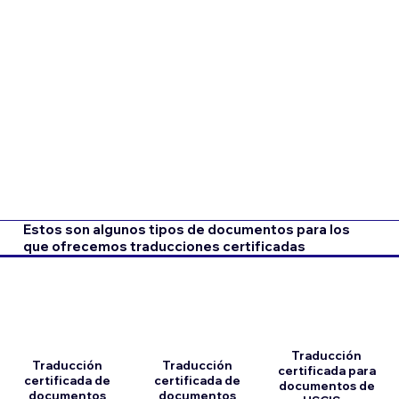
Estos son algunos tipos de documentos para los
que ofrecemos traducciones certificadas
Traducción
Traducción
Traducción
certificada para
certificada de
certificada de
documentos de
documentos
documentos