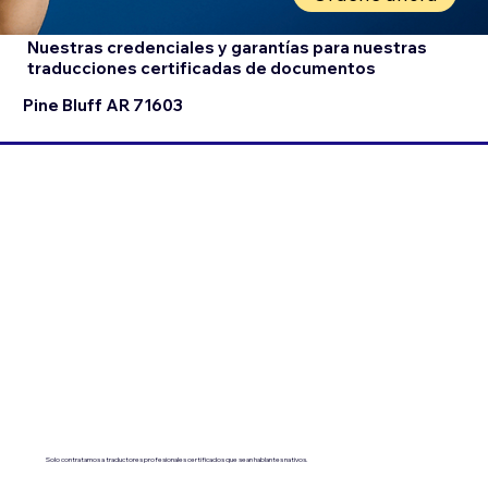
Nuestras credenciales y garantías para nuestras
traducciones certificadas de documentos
Pine Bluff AR 71603
Solo contratamos a traductores profesionales certificados que sean hablantes nativos.