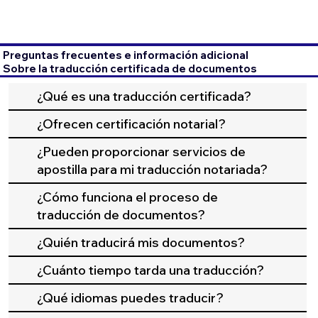
Preguntas frecuentes e información adicional
Sobre la traducción certificada de documentos
¿Qué es una traducción certificada?
¿Ofrecen certificación notarial?
¿Pueden proporcionar servicios de
apostilla para mi traducción notariada?
¿Cómo funciona el proceso de
traducción de documentos?
¿Quién traducirá mis documentos?
¿Cuánto tiempo tarda una traducción?
¿Qué idiomas puedes traducir?