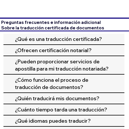
Preguntas frecuentes e información adicional
Sobre la traducción certificada de documentos
¿Qué es una traducción certificada?
¿Ofrecen certificación notarial?
¿Pueden proporcionar servicios de
apostilla para mi traducción notariada?
¿Cómo funciona el proceso de
traducción de documentos?
¿Quién traducirá mis documentos?
¿Cuánto tiempo tarda una traducción?
¿Qué idiomas puedes traducir?