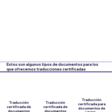
Estos son algunos tipos de documentos para los
que ofrecemos traducciones certificadas
Traducción
Traducción
Traducción
certificada para
certificada de
certificada de
documentos de
documentos
documentos