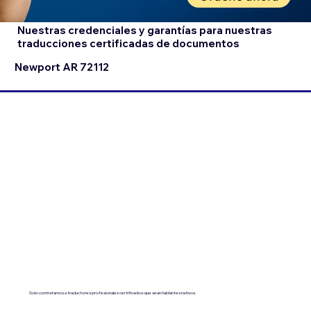
Nuestras credenciales y garantías para nuestras
traducciones certificadas de documentos
Newport AR 72112
Solo contratamos a traductores profesionales certificados que sean hablantes nativos.