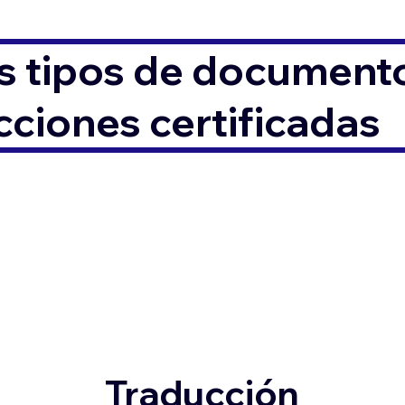
s tipos de documento
ciones certificadas
Traducción