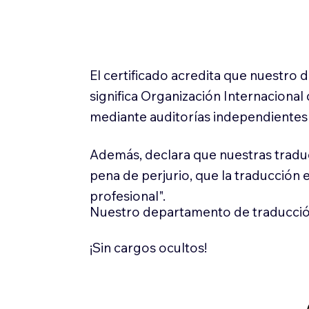
El certificado acredita que nuestro
significa Organización Internaciona
mediante auditorías independientes 
Además, declara que nuestras tradu
pena de perjurio, que la traducción 
profesional".
Nuestro departamento de traducció
¡Sin cargos ocultos!