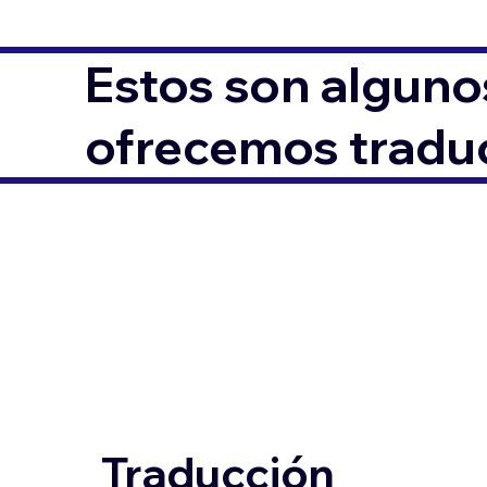
Estos son alguno
ofrecemos traduc
Traducción