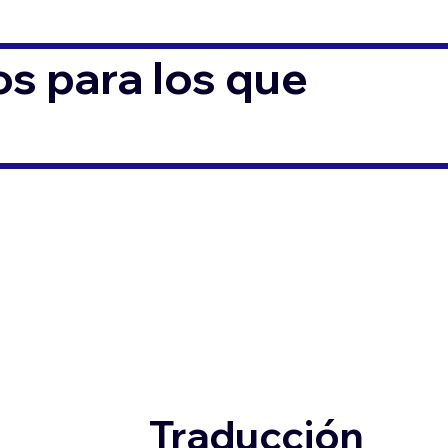
s para los que
Traducción