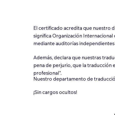
El certificado acredita que nuestro
significa Organización Internaciona
mediante auditorías independientes 
Además, declara que nuestras tradu
pena de perjurio, que la traducción 
profesional".
Nuestro departamento de traducció
¡Sin cargos ocultos!