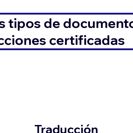
s tipos de documento
ciones certificadas
Traducción