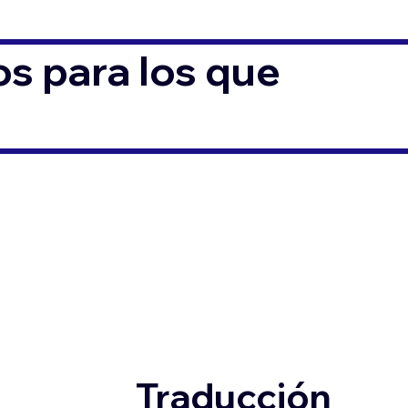
s para los que
Traducción