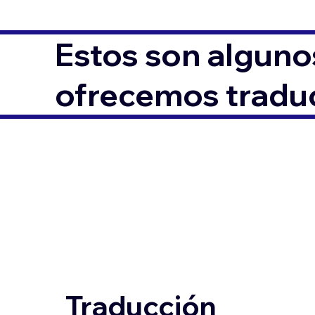
Estos son alguno
ofrecemos traduc
Traducción