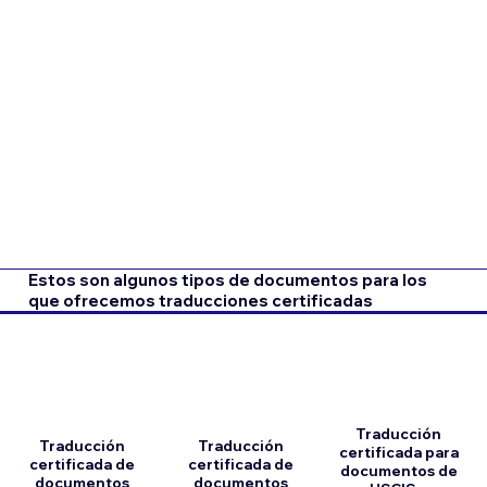
Estos son algunos tipos de documentos para los
que ofrecemos traducciones certificadas
Traducción
Traducción
Traducción
certificada para
certificada de
certificada de
documentos de
documentos
documentos