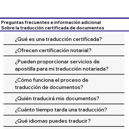
Preguntas frecuentes e información adicional
Sobre la traducción certificada de documentos
¿Qué es una traducción certificada?
¿Ofrecen certificación notarial?
¿Pueden proporcionar servicios de
apostilla para mi traducción notariada?
¿Cómo funciona el proceso de
traducción de documentos?
¿Quién traducirá mis documentos?
¿Cuánto tiempo tarda una traducción?
¿Qué idiomas puedes traducir?