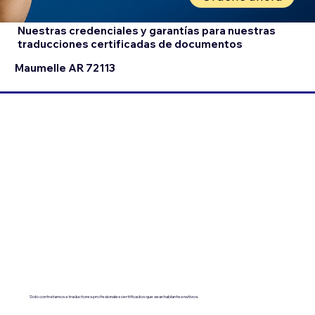
Nuestras credenciales y garantías para nuestras
traducciones certificadas de documentos
Maumelle AR 72113
Solo contratamos a traductores profesionales certificados que sean hablantes nativos.