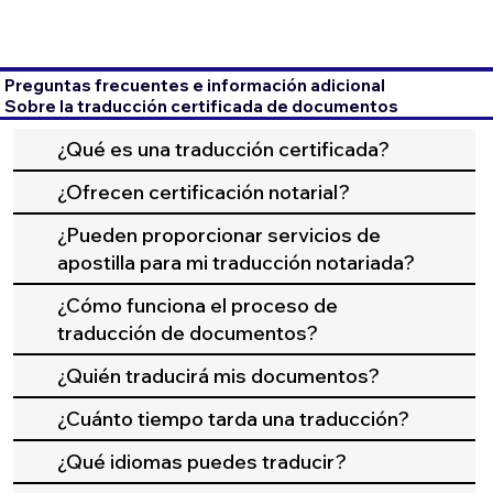
Preguntas frecuentes e información adicional
Sobre la traducción certificada de documentos
¿Qué es una traducción certificada?
¿Ofrecen certificación notarial?
¿Pueden proporcionar servicios de
apostilla para mi traducción notariada?
¿Cómo funciona el proceso de
traducción de documentos?
¿Quién traducirá mis documentos?
¿Cuánto tiempo tarda una traducción?
¿Qué idiomas puedes traducir?