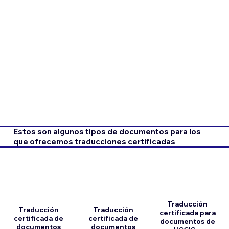
Estos son algunos tipos de documentos para los
que ofrecemos traducciones certificadas
Traducción
Traducción
Traducción
certificada para
certificada de
certificada de
documentos de
documentos
documentos