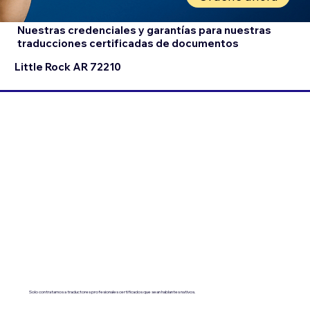
Nuestras credenciales y garantías para nuestras
traducciones certificadas de documentos
Little Rock AR 72210
Solo contratamos a traductores profesionales certificados que sean hablantes nativos.