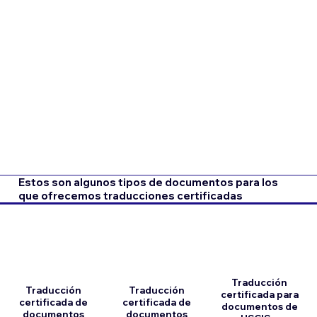
Estos son algunos tipos de documentos para los
que ofrecemos traducciones certificadas
Traducción
Traducción
Traducción
certificada para
certificada de
certificada de
documentos de
documentos
documentos