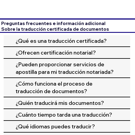
Preguntas frecuentes e información adicional
Sobre la traducción certificada de documentos
¿Qué es una traducción certificada?
¿Ofrecen certificación notarial?
¿Pueden proporcionar servicios de
apostilla para mi traducción notariada?
¿Cómo funciona el proceso de
traducción de documentos?
¿Quién traducirá mis documentos?
¿Cuánto tiempo tarda una traducción?
¿Qué idiomas puedes traducir?