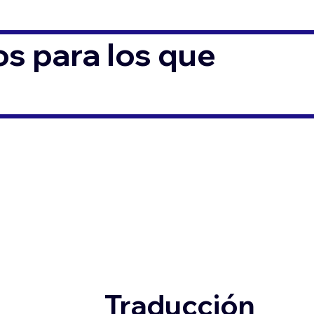
s para los que
Traducción