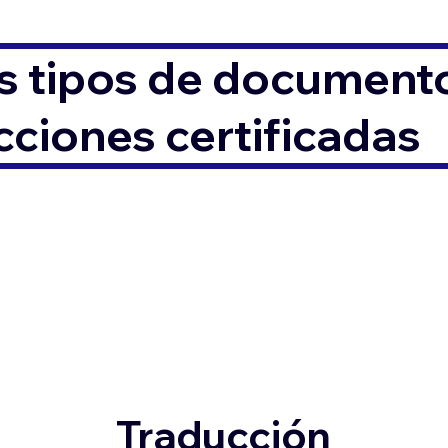
s tipos de documento
ciones certificadas
Traducción