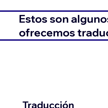
Estos son alguno
ofrecemos traduc
Traducción