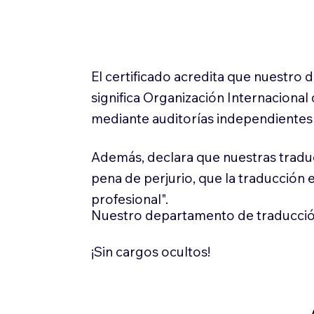
El certificado acredita que nuestro
significa Organización Internaciona
mediante auditorías independientes 
Además, declara que nuestras tradu
pena de perjurio, que la traducción 
profesional".
Nuestro departamento de traducció
¡Sin cargos ocultos!