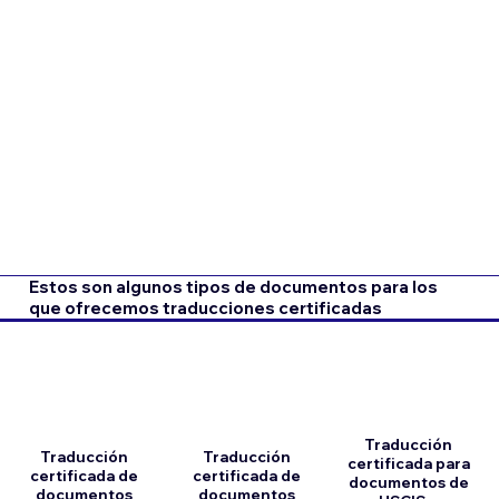
Estos son algunos tipos de documentos para los
que ofrecemos traducciones certificadas
Traducción
Traducción
Traducción
certificada para
certificada de
certificada de
documentos de
documentos
documentos