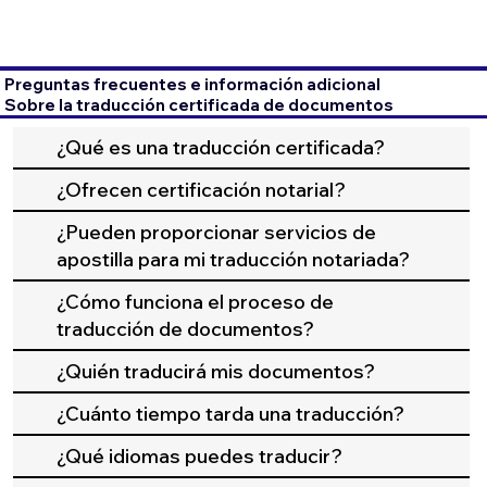
Preguntas frecuentes e información adicional
Sobre la traducción certificada de documentos
¿Qué es una traducción certificada?
¿Ofrecen certificación notarial?
¿Pueden proporcionar servicios de
apostilla para mi traducción notariada?
¿Cómo funciona el proceso de
traducción de documentos?
¿Quién traducirá mis documentos?
¿Cuánto tiempo tarda una traducción?
¿Qué idiomas puedes traducir?