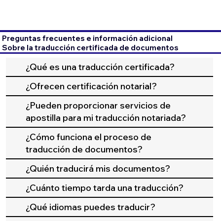
Preguntas frecuentes e información adicional
Sobre la traducción certificada de documentos
¿Qué es una traducción certificada?
¿Ofrecen certificación notarial?
¿Pueden proporcionar servicios de
apostilla para mi traducción notariada?
¿Cómo funciona el proceso de
traducción de documentos?
¿Quién traducirá mis documentos?
¿Cuánto tiempo tarda una traducción?
¿Qué idiomas puedes traducir?