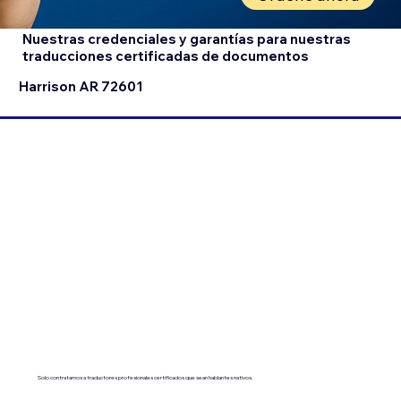
Nuestras credenciales y garantías para nuestras
traducciones certificadas de documentos
Harrison AR 72601
Solo contratamos a traductores profesionales certificados que sean hablantes nativos.