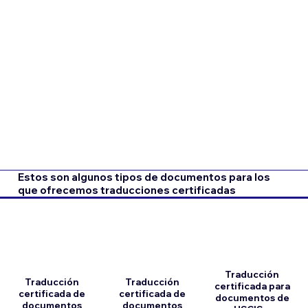
Estos son algunos tipos de documentos para los
que ofrecemos traducciones certificadas
Traducción
Traducción
Traducción
certificada para
certificada de
certificada de
documentos de
documentos
documentos