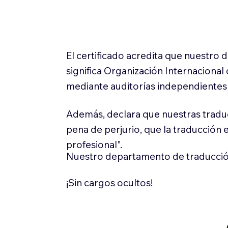
El certificado acredita que nuestro
significa Organización Internaciona
mediante auditorías independientes 
Además, declara que nuestras tradu
pena de perjurio, que la traducción 
profesional".
Nuestro departamento de traducció
¡Sin cargos ocultos!