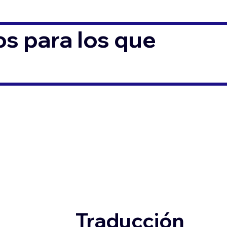
s para los que
Traducción