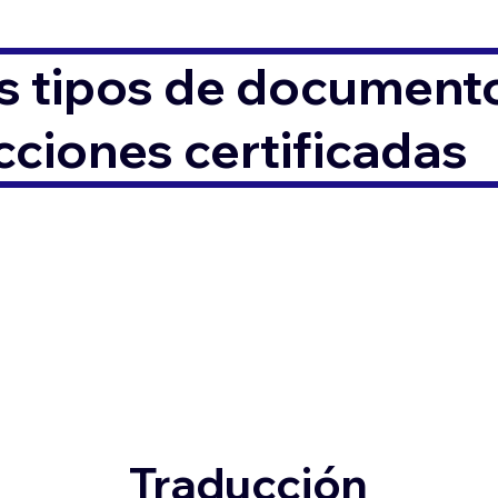
s tipos de documento
ciones certificadas
Traducción