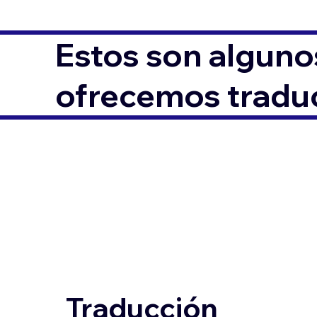
Estos son alguno
ofrecemos traduc
Traducción