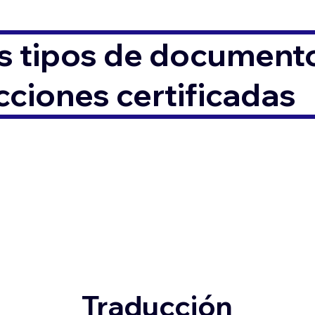
s tipos de documento
ciones certificadas
Traducción