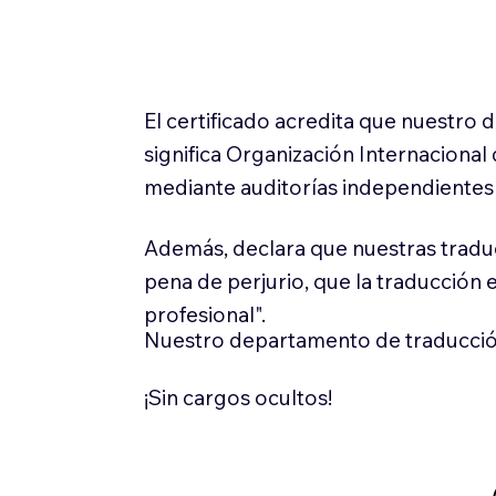
El certificado acredita que nuestro
significa Organización Internaciona
mediante auditorías independientes 
Además, declara que nuestras tradu
pena de perjurio, que la traducción 
profesional".
Nuestro departamento de traducció
¡Sin cargos ocultos!