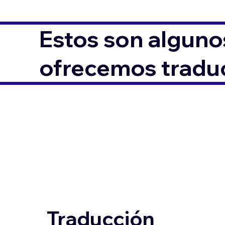
Estos son alguno
ofrecemos traduc
Traducción