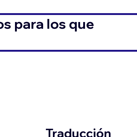
s para los que
Traducción